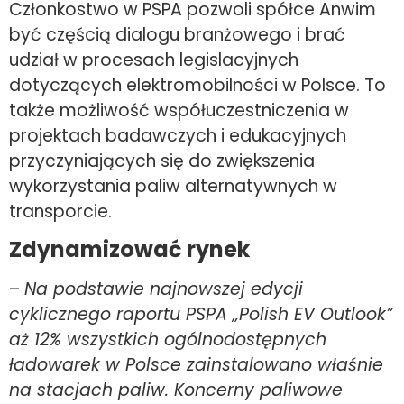
Członkostwo w PSPA pozwoli spółce Anwim
być częścią dialogu branżowego i brać
udział w procesach legislacyjnych
dotyczących elektromobilności w Polsce. To
także możliwość współuczestniczenia w
projektach badawczych i edukacyjnych
przyczyniających się do zwiększenia
wykorzystania paliw alternatywnych w
transporcie.
Zdynamizować rynek
–
Na podstawie najnowszej edycji
cyklicznego raportu PSPA „Polish EV Outlook”
aż 12% wszystkich ogólnodostępnych
ładowarek w Polsce zainstalowano właśnie
na stacjach paliw. Koncerny paliwowe