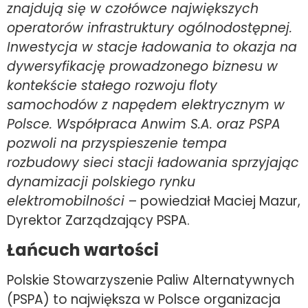
znajdują się w czołówce największych
operatorów infrastruktury ogólnodostępnej.
Inwestycja w stacje ładowania to okazja na
dywersyfikację prowadzonego biznesu w
kontekście stałego rozwoju floty
samochodów z napędem elektrycznym w
Polsce. Współpraca Anwim S.A. oraz PSPA
pozwoli na przyspieszenie tempa
rozbudowy sieci stacji ładowania sprzyjając
dynamizacji polskiego rynku
elektromobilności
– powiedział Maciej Mazur,
Dyrektor Zarządzający PSPA.
Łańcuch wartości
Polskie Stowarzyszenie Paliw Alternatywnych
(PSPA) to największa w Polsce organizacja