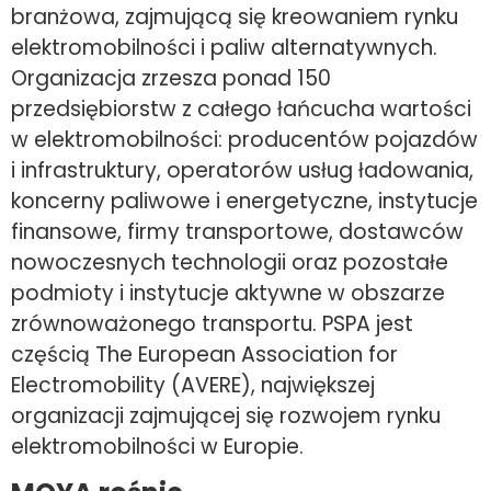
branżowa, zajmującą się kreowaniem rynku
elektromobilności i paliw alternatywnych.
Organizacja zrzesza ponad 150
przedsiębiorstw z całego łańcucha wartości
w elektromobilności: producentów pojazdów
i infrastruktury, operatorów usług ładowania,
koncerny paliwowe i energetyczne, instytucje
finansowe, firmy transportowe, dostawców
nowoczesnych technologii oraz pozostałe
podmioty i instytucje aktywne w obszarze
zrównoważonego transportu. PSPA jest
częścią The European Association for
Electromobility (AVERE), największej
organizacji zajmującej się rozwojem rynku
elektromobilności w Europie.