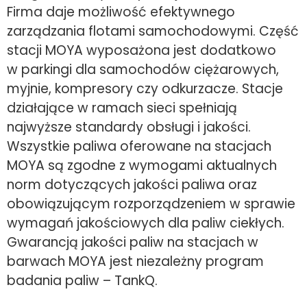
Firma daje możliwość efektywnego
zarządzania flotami samochodowymi. Część
stacji MOYA wyposażona jest dodatkowo
w parkingi dla samochodów ciężarowych,
myjnie, kompresory czy odkurzacze. Stacje
działające w ramach sieci spełniają
najwyższe standardy obsługi i jakości.
Wszystkie paliwa oferowane na stacjach
MOYA są zgodne z wymogami aktualnych
norm dotyczących jakości paliwa oraz
obowiązującym rozporządzeniem w sprawie
wymagań jakościowych dla paliw ciekłych.
Gwarancją jakości paliw na stacjach w
barwach MOYA jest niezależny program
badania paliw – TankQ.