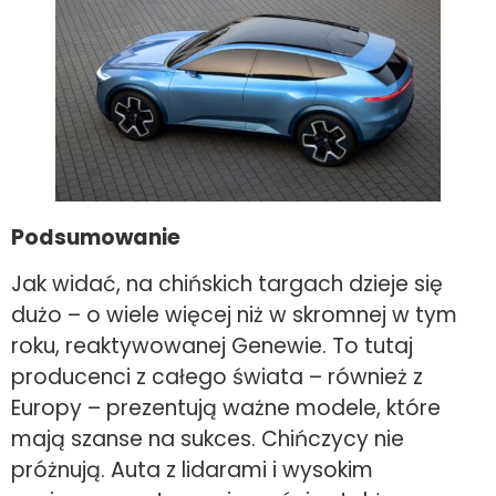
Podsumowanie
Jak widać, na chińskich targach dzieje się
dużo – o wiele więcej niż w skromnej w tym
roku, reaktywowanej Genewie. To tutaj
producenci z całego świata – również z
Europy – prezentują ważne modele, które
mają szanse na sukces. Chińczycy nie
próżnują. Auta z lidarami i wysokim