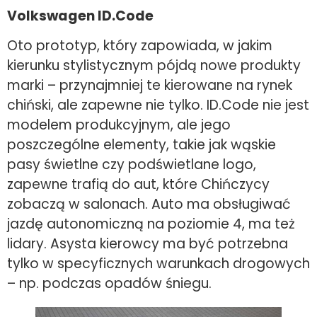
Volkswagen ID.Code
Oto prototyp, który zapowiada, w jakim
kierunku stylistycznym pójdą nowe produkty
marki – przynajmniej te kierowane na rynek
chiński, ale zapewne nie tylko. ID.Code nie jest
modelem produkcyjnym, ale jego
poszczególne elementy, takie jak wąskie
pasy świetlne czy podświetlane logo,
zapewne trafią do aut, które Chińczycy
zobaczą w salonach. Auto ma obsługiwać
jazdę autonomiczną na poziomie 4, ma też
lidary. Asysta kierowcy ma być potrzebna
tylko w specyficznych warunkach drogowych
– np. podczas opadów śniegu.