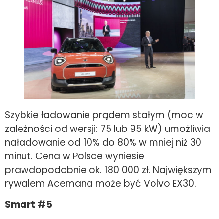
Szybkie ładowanie prądem stałym (moc w
zależności od wersji: 75 lub 95 kW) umożliwia
naładowanie od 10% do 80% w mniej niż 30
minut. Cena w Polsce wyniesie
prawdopodobnie ok. 180 000 zł. Największym
rywalem Acemana może być Volvo EX30.
Smart #5