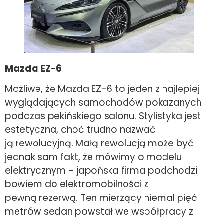
Mazda EZ-6
Możliwe, że Mazda EZ-6 to jeden z najlepiej
wyglądających samochodów pokazanych
podczas pekińskiego salonu. Stylistyka jest
estetyczna, choć trudno nazwać
ją rewolucyjną. Małą rewolucją może być
jednak sam fakt, że mówimy o modelu
elektrycznym – japońska firma podchodzi
bowiem do elektromobilności z
pewną rezerwą. Ten mierzący niemal pięć
metrów sedan powstał we współpracy z