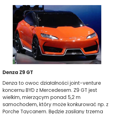
Denza Z9 GT
Denza to owoc działalności joint-venture
koncernu BYD z Mercedesem. Z9 GT jest
wielkim, mierzącym ponad 5,2 m
samochodem, który może konkurować np. z
Porche Taycanem. Będzie zasilany trzema