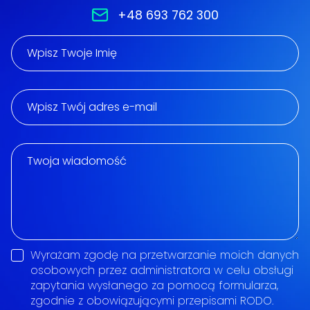
+48 693 762 300
Wyrażam zgodę na przetwarzanie moich danych
osobowych przez administratora w celu obsługi
zapytania wysłanego za pomocą formularza,
zgodnie z obowiązującymi przepisami RODO.