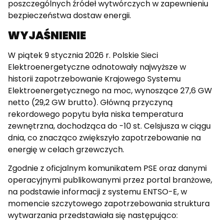
poszczególnych źródeł wytwórczych w zapewnieniu
bezpieczeństwa dostaw energii.
WYJAŚNIENIE
W piątek 9 stycznia 2026 r. Polskie Sieci
Elektroenergetyczne odnotowały najwyższe w
historii zapotrzebowanie Krajowego Systemu
Elektroenergetycznego na moc, wynoszące 27,6 GW
netto (29,2 GW brutto). Główną przyczyną
rekordowego popytu była niska temperatura
zewnętrzna, dochodząca do -10 st. Celsjusza w ciągu
dnia, co znacząco zwiększyło zapotrzebowanie na
energię w celach grzewczych.
Zgodnie z oficjalnym komunikatem PSE oraz danymi
operacyjnymi publikowanymi przez portal branżowe,
na podstawie informacji z systemu ENTSO-E, w
momencie szczytowego zapotrzebowania struktura
wytwarzania przedstawiała się następująco: