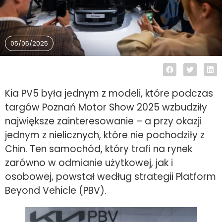
05/05/2025
Kia PV5 była jednym z modeli, które podczas
targów Poznań Motor Show 2025 wzbudziły
największe zainteresowanie – a przy okazji
jednym z nielicznych, które nie pochodziły z
Chin. Ten samochód, który trafi na rynek
zarówno w odmianie użytkowej, jak i
osobowej, powstał według strategii Platform
Beyond Vehicle (PBV).