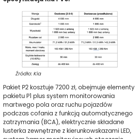
Źródło: Kia
Pakiet P2 kosztuje 7200 zł, obejmuje elementy
pakietu P1 plus system monitorowania
martwego pola oraz ruchu pojazdów
podczas cofania z funkcją automatycznego
zatrzymania (BCA), elektrycznie składane
lusterka zewnętrzne z kierunkowskazami LED,