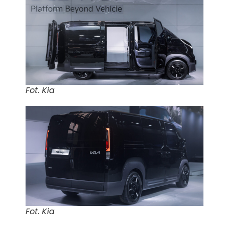
Fot. Kia
Fot. Kia