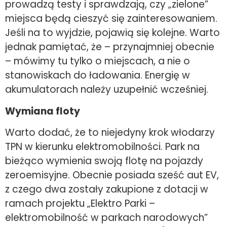
prowadzą testy i sprawdzają, czy „zielone”
miejsca będą cieszyć się zainteresowaniem.
Jeśli na to wyjdzie, pojawią się kolejne. Warto
jednak pamiętać, że – przynajmniej obecnie
– mówimy tu tylko o miejscach, a nie o
stanowiskach do ładowania. Energię w
akumulatorach należy uzupełnić wcześniej.
Wymiana floty
Warto dodać, że to niejedyny krok włodarzy
TPN w kierunku elektromobilności. Park na
bieżąco wymienia swoją flotę na pojazdy
zeroemisyjne. Obecnie posiada sześć aut EV,
z czego dwa zostały zakupione z dotacji w
ramach projektu „Elektro Parki –
elektromobilność w parkach narodowych”