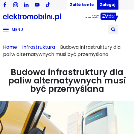
Załóż konto
Zaloguj
MENU
Home
-
Infrastruktura
-
Budowa infrastruktury dla
paliw alternatywnych musi być przemyślana
Budowa infrastruktury dla
paliw alternatywnych musi
być przemyślana