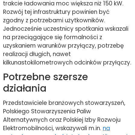
trakcie ładowania moc większa niż 150 kW.
Rozwój tej infrastruktury powinien być
zgodny z potrzebami użytkowników.
Jednocześnie uczestnicy spotkania wskazali
na przeciągające się formalności z
uzyskaniem warunków przyłączy, potrzebę
realizacji długich, nawet
kilkunastokilometrowych odcinków przyłączy.
Potrzebne szersze
działania
Przedstawiciele branżowych stowarzyszeń,
Polskiego Stowarzyszenia Paliw
Alternatywnych oraz Polskiej Izby Rozwoju
Elektromobilności, wskazywali m.in.
na