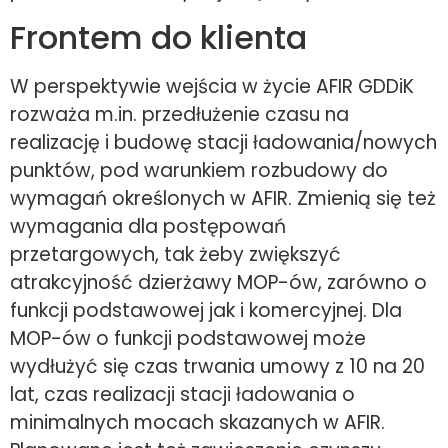
Frontem do klienta
W perspektywie wejścia w życie AFIR GDDiK
rozważa m.in. przedłużenie czasu na
realizację i budowę stacji ładowania/nowych
punktów, pod warunkiem rozbudowy do
wymagań określonych w AFIR. Zmienią się też
wymagania dla postępowań
przetargowych, tak żeby zwiększyć
atrakcyjność dzierżawy MOP-ów, zarówno o
funkcji podstawowej jak i komercyjnej. Dla
MOP-ów o funkcji podstawowej może
wydłużyć się czas trwania umowy z 10 na 20
lat, czas realizacji stacji ładowania o
minimalnych mocach skazanych w AFIR.