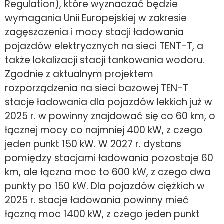
Regulation), które wyznaczać będzie
wymagania Unii Europejskiej w zakresie
zagęszczenia i mocy stacji ładowania
pojazdów elektrycznych na sieci TENT-T, a
także lokalizacji stacji tankowania wodoru.
Zgodnie z aktualnym projektem
rozporządzenia na sieci bazowej TEN-T
stacje ładowania dla pojazdów lekkich już w
2025 r. w powinny znajdować się co 60 km, o
łącznej mocy co najmniej 400 kW, z czego
jeden punkt 150 kW. W 2027 r. dystans
pomiędzy stacjami ładowania pozostaje 60
km, ale łączna moc to 600 kW, z czego dwa
punkty po 150 kW. Dla pojazdów ciężkich w
2025 r. stacje ładowania powinny mieć
łączną moc 1400 kW, z czego jeden punkt