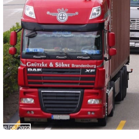
08/08/2022