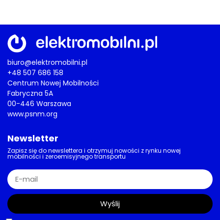
biuro@elektromobilni.pl
+48 507 686 158
Centrum Nowej Mobilności
Fabryczna 5A
00-446 Warszawa
www.psnm.org
Newsletter
Zapisz się do newslettera i otrzymuj nowości z rynku nowej
mobilności i zeroemisyjnego transportu
Wyślij