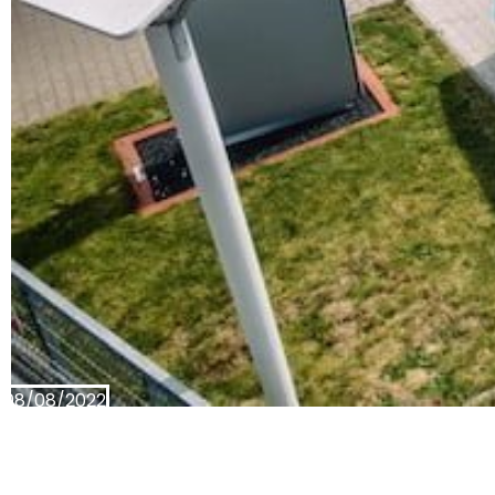
08/08/2022