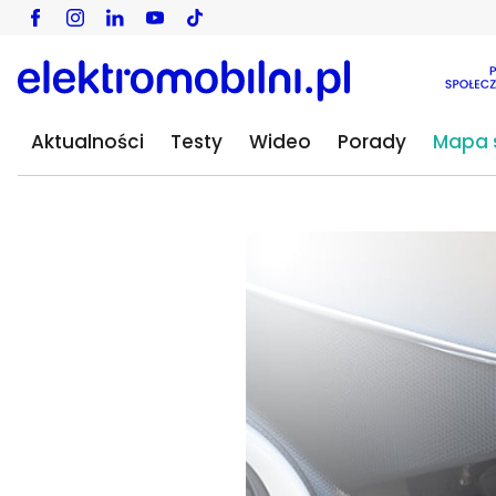
Aktualności
Testy
Wideo
Porady
Mapa s