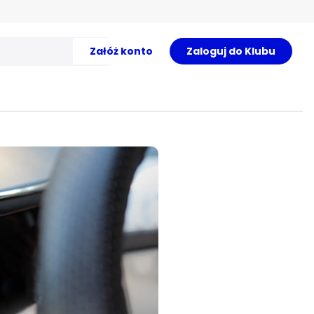
Załóż konto
Zaloguj do Klubu