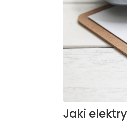
Jaki elektry