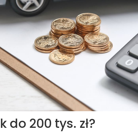
k do 200 tys. zł?