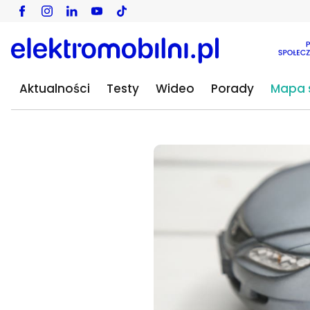
Aktualności
Testy
Wideo
Porady
Mapa s