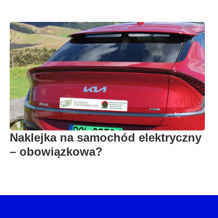
Naklejka na samochód elektryczny
– obowiązkowa?