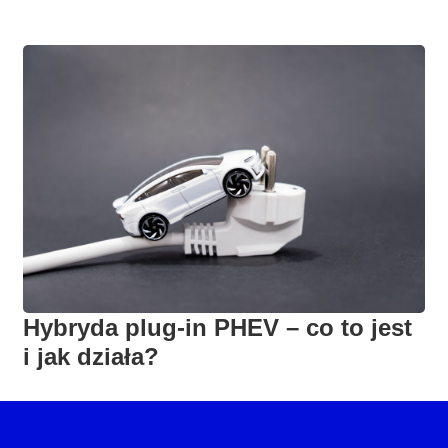
Hybryda plug-in PHEV – co to jest
i jak działa?