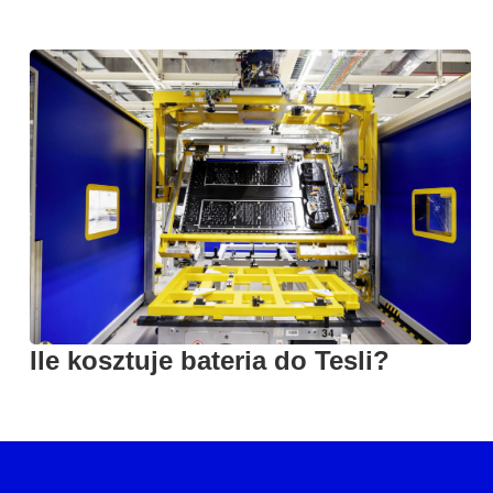
Ile kosztuje bateria do Tesli?