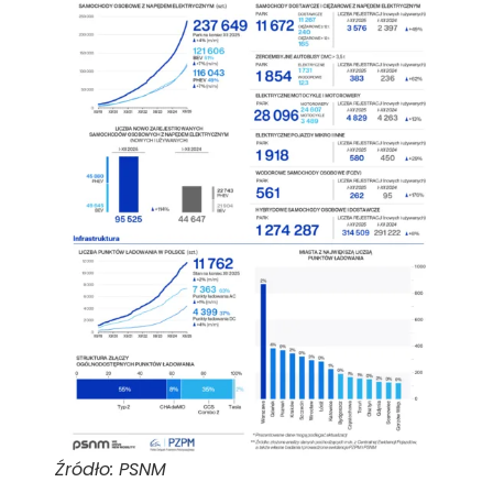
Źródło: PSNM