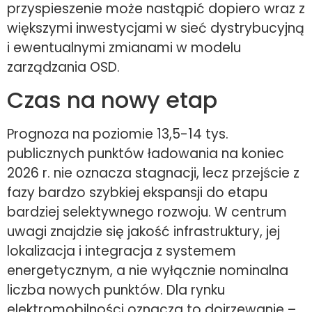
przyspieszenie może nastąpić dopiero wraz z
większymi inwestycjami w sieć dystrybucyjną
i ewentualnymi zmianami w modelu
zarządzania OSD.
Czas na nowy etap
Prognoza na poziomie 13,5-14 tys.
publicznych punktów ładowania na koniec
2026 r. nie oznacza stagnacji, lecz przejście z
fazy bardzo szybkiej ekspansji do etapu
bardziej selektywnego rozwoju. W centrum
uwagi znajdzie się jakość infrastruktury, jej
lokalizacja i integracja z systemem
energetycznym, a nie wyłącznie nominalna
liczba nowych punktów. Dla rynku
elektromobilności oznacza to dojrzewanie –