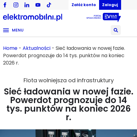
Załóż konto
Zaloguj
MENU
Home
-
Aktualności
-
Sieć ładowania w nowej fazie.
Powerdot prognozuje do 14 tys. punktów na koniec
2026 r.
Flota wolniejsza od infrastruktury
Sieć ładowania w nowej fazie.
Powerdot prognozuje do 14
tys. punktów na koniec 2026
r.