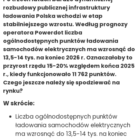
rozbudowy publicznej infrastruktury
ładowania Polska wchodzi w etap
stabilniejszego wzrostu. Według prognozy
operatora Powerdot liczba
ogólnodostępnych punktów ładowania
samochodów elektrycznych ma wzrosnąć do
13,5-14 tys. na koniec 2026 r. Oznaczałoby to
przyrost rzędu 15-20% względem końca 2025
r., kiedy funkcjonowało 11 762 punktów.
Czego jeszcze należy się spodziewać na
rynku?
W skrócie:
Liczba ogólnodostępnych punktów
ładowania samochodów elektrycznych
ma wzrosnąć do 13,5-14 tys. na koniec