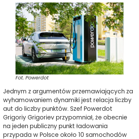
Fot. Powerdot
Jednym z argumentów przemawiających za
wyhamowaniem dynamiki jest relacja liczby
aut do liczby punktów. Szef Powerdot
Grigoriy Grigoriev przypomniał, że obecnie
na jeden publiczny punkt ładowania
przypada w Polsce około 10 samochodów