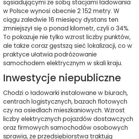
sąsiadującymi ze sobą stacjami ładowania
w Polsce wynosi obecnie 2 152 metry. W
ciągu zaledwie 16 miesięcy dystans ten
zmniejszył się o ponad kilometr, czyli o 34%.
To pokazuje nie tylko wzrost liczby punktów,
ale także coraz gęstszą sieć lokalizacji, co w
praktyce ułatwia podróżowanie
samochodem elektrycznym w skali kraju.
Inwestycje niepubliczne
Chodzi o ładowarki instalowane w biurach,
centrach logistycznych, bazach flotowych
czy na osiedlach mieszkaniowych. Wzrost
liczby elektrycznych pojazdów dostawczych
oraz firmowych samochodów osobowych
sprawia, że przedsiębiorstwa traktują