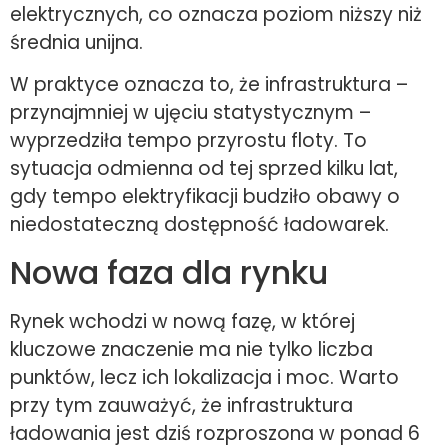
elektrycznych, co oznacza poziom niższy niż
średnia unijna.
W praktyce oznacza to, że infrastruktura –
przynajmniej w ujęciu statystycznym –
wyprzedziła tempo przyrostu floty. To
sytuacja odmienna od tej sprzed kilku lat,
gdy tempo elektryfikacji budziło obawy o
niedostateczną dostępność ładowarek.
Nowa faza dla rynku
Rynek wchodzi w nową fazę, w której
kluczowe znaczenie ma nie tylko liczba
punktów, lecz ich lokalizacja i moc. Warto
przy tym zauważyć, że infrastruktura
ładowania jest dziś rozproszona w ponad 6