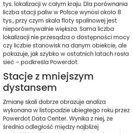
tys. lokalizacji w całym kraju. Dla porównania
liczba stacji paliw w Polsce wynosi około 8
tys., przy czym skala floty spalinowej jest
nieporównywalnie większa. Sama liczba
lokalizacji nie przesądza o dostępności mocy
czy liczbie stanowisk na danym obiekcie, ale
pokazuje, jak szybko w ostatnich latach rosła
sieć – podkreśla Powerdot.
Stacje z mniejszym
dystansem
Zmianę skali dobrze obrazuje analiza
wykonana w listopadzie ubiegłego roku przez
Powerdot Data Center. Wynika z niej, że
średnia odległość między najbliżej