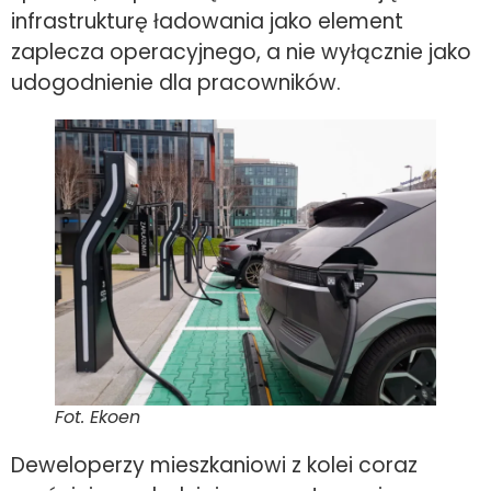
infrastrukturę ładowania jako element
zaplecza operacyjnego, a nie wyłącznie jako
udogodnienie dla pracowników.
Fot. Ekoen
Deweloperzy mieszkaniowi z kolei coraz