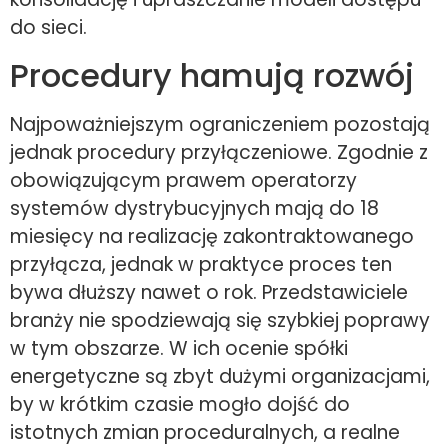
do sieci.
Procedury hamują rozwój
Najpoważniejszym ograniczeniem pozostają
jednak procedury przyłączeniowe. Zgodnie z
obowiązującym prawem operatorzy
systemów dystrybucyjnych mają do 18
miesięcy na realizację zakontraktowanego
przyłącza, jednak w praktyce proces ten
bywa dłuższy nawet o rok. Przedstawiciele
branży nie spodziewają się szybkiej poprawy
w tym obszarze. W ich ocenie spółki
energetyczne są zbyt dużymi organizacjami,
by w krótkim czasie mogło dojść do
istotnych zmian proceduralnych, a realne