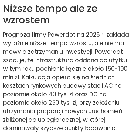
Niższe tempo ale ze
wzrostem
Prognoza firmy Powerdot na 2026 r. zakłada
wyraźnie niższe tempo wzrostu, ale nie ma
mowy o zatrzymaniu inwestycji. Powerdot
szacuje, że infrastruktura oddana do użytku
w tym roku pochłonie łącznie około 150-190
mln zł. Kalkulacja opiera się na średnich
kosztach rynkowych budowy stacji AC na
poziomie około 40 tys. zł oraz DC na
poziomie około 250 tys. zł, przy założeniu
utrzymania proporcji nowych uruchomień
zbliżonej do ubiegłorocznej, w której
dominowały szybsze punkty ładowania.