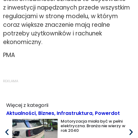
z inwestycji napędzanych przede wszystkim
regulacjami w stronę modelu, w którym
coraz większe znaczenie mają realne
potrzeby użytkowników i rachunek
ekonomiczny.
PMA
REKLAMA
Więcej z kategorii
Aktualności
,
Biznes
,
Infrastruktura
,
Powerdot
Motoryzacja miała być w pełni
elektryczna. Branża nie wierzy w
rok 2040