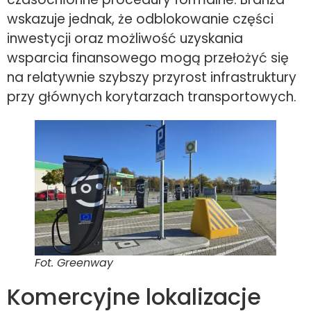
wskazuje jednak, że odblokowanie części
inwestycji oraz możliwość uzyskania
wsparcia finansowego mogą przełożyć się
na relatywnie szybszy przyrost infrastruktury
przy głównych korytarzach transportowych.
Fot. Greenway
Komercyjne lokalizacje