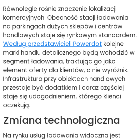
Równolegle rośnie znaczenie lokalizacji
komercyjnych. Obecność stacji ładowania
na parkingach dużych sklepów i centrów
handlowych staje się rynkowym standardem.
Według przedstawicieli Powerdot
kolejne
marki handlu detalicznego będą wchodzić w
segment ładowania, traktując go jako
element oferty dla klientów, a nie wyróżnik.
Infrastruktura przy obiektach handlowych
przestaje być dodatkiem i coraz częściej
staje się udogodnieniem, którego klienci
oczekują.
Zmiana technologiczna
Na rynku usług ładowania widoczna jest