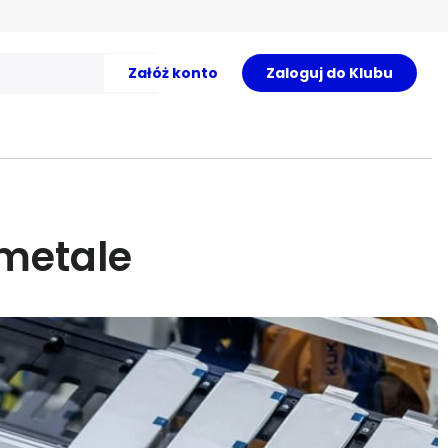
Załóż konto
Zaloguj do Klubu
metale