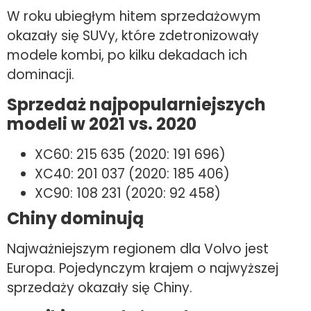
W roku ubiegłym hitem sprzedażowym
okazały się SUVy, które zdetronizowały
modele kombi, po kilku dekadach ich
dominacji.
Sprzedaż najpopularniejszych
modeli w 2021 vs. 2020
XC60: 215 635 (2020: 191 696)
XC40: 201 037 (2020: 185 406)
XC90: 108 231 (2020: 92 458)
Chiny dominują
Najważniejszym regionem dla Volvo jest
Europa. Pojedynczym krajem o najwyższej
sprzedaży okazały się Chiny.