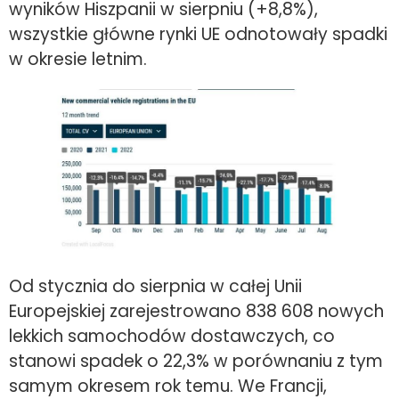
wyników Hiszpanii w sierpniu (+8,8%),
wszystkie główne rynki UE odnotowały spadki
w okresie letnim.
Od stycznia do sierpnia w całej Unii
Europejskiej zarejestrowano 838 608 nowych
lekkich samochodów dostawczych, co
stanowi spadek o 22,3% w porównaniu z tym
samym okresem rok temu. We Francji,