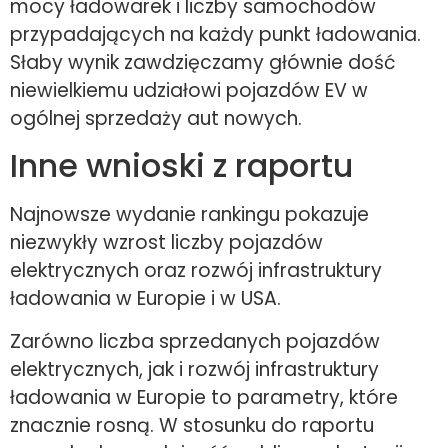
mocy ładowarek i liczby samochodów
przypadających na każdy punkt ładowania.
Słaby wynik zawdzięczamy głównie dość
niewielkiemu udziałowi pojazdów EV w
ogólnej sprzedaży aut nowych.
Inne wnioski z raportu
Najnowsze wydanie rankingu pokazuje
niezwykły wzrost liczby pojazdów
elektrycznych oraz rozwój infrastruktury
ładowania w Europie i w USA.
Zarówno liczba sprzedanych pojazdów
elektrycznych, jak i rozwój infrastruktury
ładowania w Europie to parametry, które
znacznie rosną. W stosunku do raportu