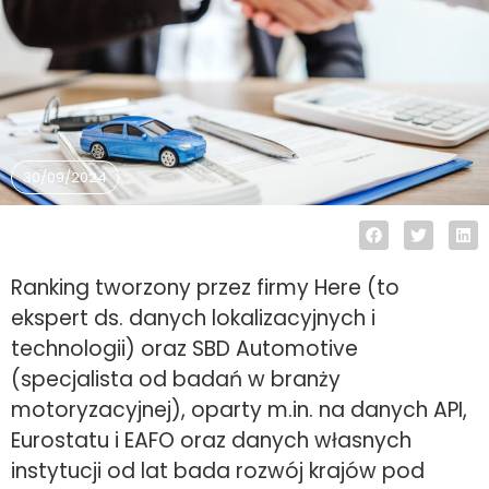
30/09/2024
Ranking tworzony przez firmy Here (to
ekspert ds. danych lokalizacyjnych i
technologii) oraz SBD Automotive
(specjalista od badań w branży
motoryzacyjnej), oparty m.in. na danych API,
Eurostatu i EAFO oraz danych własnych
instytucji od lat bada rozwój krajów pod