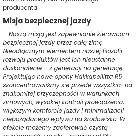
producenta.
Misja bezpiecznej jazdy
– Naszą misją jest zapewnianie kierowcom
bezpiecznej jazdy przez całą zimę.
Nieodłącznym elementem naszej filozofii
rozwoju produktów jest ich nieustanne
doskonalenie – z generacji na generację.
Projektując nowe opony Hakkapeliitta R5
skoncentrowaliśmy się przede wszystkim na
znakomitej przyczepności w warunkach
zimowych, wysokiej kontroli prowadzenia,
większym komforcie jazdy i minimalizacji
niepożądanego wpływu na środowisko. W
efekcie możemy zaoferować czystą