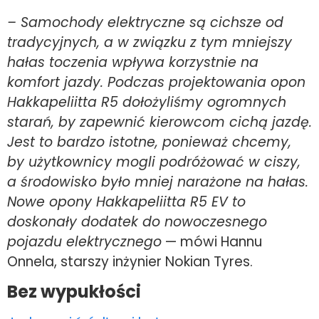
– Samochody elektryczne są cichsze od
tradycyjnych, a w związku z tym mniejszy
hałas toczenia wpływa korzystnie na
komfort jazdy. Podczas projektowania opon
Hakkapeliitta R5 dołożyliśmy ogromnych
starań, by zapewnić kierowcom cichą jazdę.
Jest to bardzo istotne, ponieważ chcemy,
by użytkownicy mogli podróżować w ciszy,
a środowisko było mniej narażone na hałas.
Nowe opony Hakkapeliitta R5 EV to
doskonały dodatek do nowoczesnego
pojazdu elektrycznego
— mówi Hannu
Onnela, starszy inżynier Nokian Tyres.
Bez wypukłości