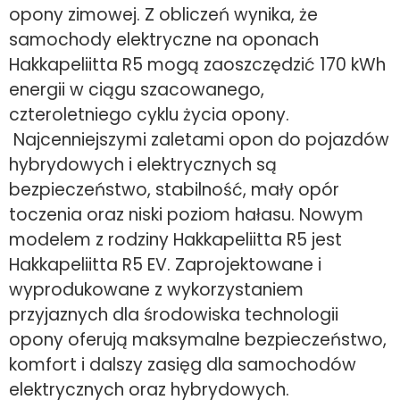
opony zimowej. Z obliczeń wynika, że
samochody elektryczne na oponach
Hakkapeliitta R5 mogą zaoszczędzić 170 kWh
energii w ciągu szacowanego,
czteroletniego cyklu życia opony.
Najcenniejszymi zaletami opon do pojazdów
hybrydowych i elektrycznych są
bezpieczeństwo, stabilność, mały opór
toczenia oraz niski poziom hałasu. Nowym
modelem z rodziny Hakkapeliitta R5 jest
Hakkapeliitta R5 EV. Zaprojektowane i
wyprodukowane z wykorzystaniem
przyjaznych dla środowiska technologii
opony oferują maksymalne bezpieczeństwo,
komfort i dalszy zasięg dla samochodów
elektrycznych oraz hybrydowych.