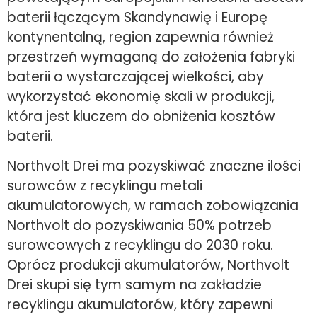
baterii łączącym Skandynawię i Europę
kontynentalną, region zapewnia również
przestrzeń wymaganą do założenia fabryki
baterii o wystarczającej wielkości, aby
wykorzystać ekonomię skali w produkcji,
która jest kluczem do obniżenia kosztów
baterii.
Northvolt Drei ma pozyskiwać znaczne ilości
surowców z recyklingu metali
akumulatorowych, w ramach zobowiązania
Northvolt do pozyskiwania 50% potrzeb
surowcowych z recyklingu do 2030 roku.
Oprócz produkcji akumulatorów, Northvolt
Drei skupi się tym samym na zakładzie
recyklingu akumulatorów, który zapewni