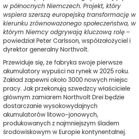
w północnych Niemczech. Projekt, który
wspiera szerszą europejską transformację w
kierunku zrównoważonego społeczeństwa, w
którym Niemcy odgrywają kluczową rolę
–
powiedział Peter Carlsson, współzałożyciel i
dyrektor generalny Northvolt.
Przewiduje się, że fabryka swoje pierwsze
akumulatory wypuści na rynek w 2025 roku.
Zakład zapewni około 3000 nowych miejsc
pracy. Jak przekonują szwedzcy właściciele
głównym zamiarem Northvolt Drei będzie
dostarczanie wysokowydajnych
akumulatorów litowo-jonowych,
produkowanych z najmniejszym śladem
środowiskowym w Europie kontynentalnej.