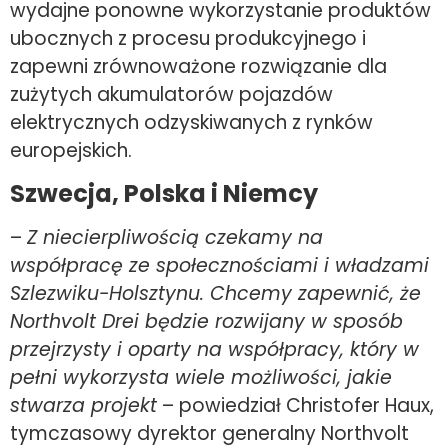
wydajne ponowne wykorzystanie produktów
ubocznych z procesu produkcyjnego i
zapewni zrównoważone rozwiązanie dla
zużytych akumulatorów pojazdów
elektrycznych odzyskiwanych z rynków
europejskich.
Szwecja, Polska i Niemcy
–
Z niecierpliwością czekamy na
współpracę ze społecznościami i władzami
Szlezwiku-Holsztynu. Chcemy zapewnić, że
Northvolt Drei będzie rozwijany w sposób
przejrzysty i oparty na współpracy, który w
pełni wykorzysta wiele możliwości, jakie
stwarza projekt
– powiedział Christofer Haux,
tymczasowy dyrektor generalny Northvolt