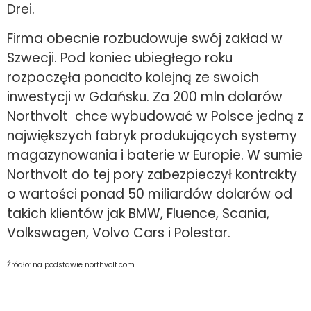
Drei.
Firma obecnie rozbudowuje swój zakład w
Szwecji. Pod koniec ubiegłego roku
rozpoczęła ponadto kolejną ze swoich
inwestycji w Gdańsku. Za 200 mln dolarów
Northvolt chce wybudować w Polsce jedną z
największych fabryk produkujących systemy
magazynowania i baterie w Europie. W sumie
Northvolt do tej pory zabezpieczył kontrakty
o wartości ponad 50 miliardów dolarów od
takich klientów jak BMW, Fluence, Scania,
Volkswagen, Volvo Cars i Polestar.
Źródło: na podstawie northvolt.com