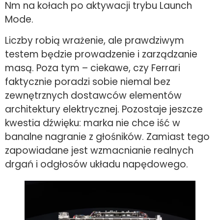
Nm na kołach po aktywacji trybu Launch
Mode.
Liczby robią wrażenie, ale prawdziwym
testem będzie prowadzenie i zarządzanie
masą. Poza tym – ciekawe, czy Ferrari
faktycznie poradzi sobie niemal bez
zewnętrznych dostawców elementów
architektury elektrycznej. Pozostaje jeszcze
kwestia dźwięku: marka nie chce iść w
banalne nagranie z głośników. Zamiast tego
zapowiadane jest wzmacnianie realnych
drgań i odgłosów układu napędowego.