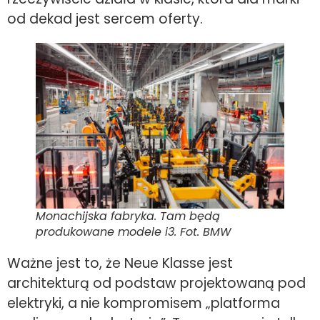
od dekad jest sercem oferty.
Monachijska fabryka. Tam będą
produkowane modele i3. Fot. BMW
Ważne jest to, że Neue Klasse jest
architekturą od podstaw projektowaną pod
elektryki, a nie kompromisem „platforma