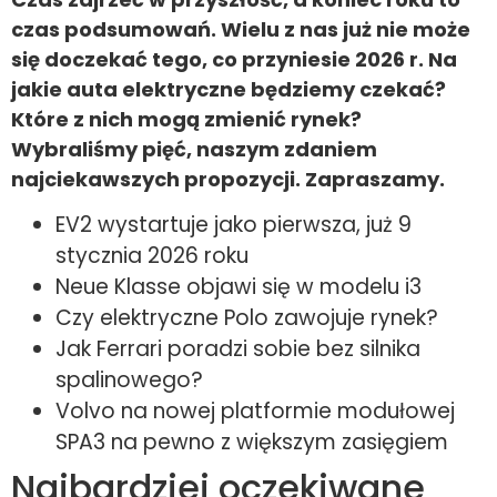
czas podsumowań. Wielu z nas już nie może
się doczekać tego, co przyniesie 2026 r. Na
jakie auta elektryczne będziemy czekać?
Które z nich mogą zmienić rynek?
Wybraliśmy pięć, naszym zdaniem
najciekawszych propozycji. Zapraszamy.
EV2 wystartuje jako pierwsza, już 9
stycznia 2026 roku
Neue Klasse objawi się w modelu i3
Czy elektryczne Polo zawojuje rynek?
Jak Ferrari poradzi sobie bez silnika
spalinowego?
Volvo na nowej platformie modułowej
SPA3 na pewno z większym zasięgiem
Najbardziej oczekiwane