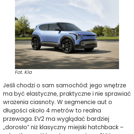
Fot. Kia
Jeśli chodzi o sam samochód: jego wnętrze
ma być elastyczne, praktyczne i nie sprawiać
wrażenia ciasnoty. W segmencie aut o
długości około 4 metrów to realna
przewaga. EV2 ma wyglądać bardziej
„dorosło” niż klasyczny miejski hatchback –