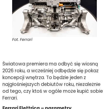
Fot. Ferrari
Światowa premiera ma odbyć się wiosną
2026 roku, a wcześniej odbędzie się pokaz
koncepcji wnętrza. To będzie jeden z
najgłośniejszych debiutów roku, niezależnie
od tego, czy ktoś w ogóle może kupić sobie
Ferrari.
Ferrari Elettrica – parametry