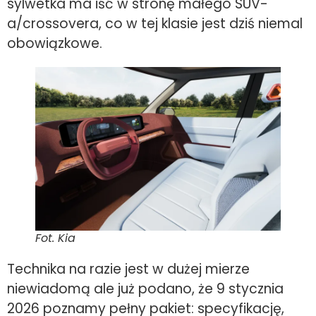
sylwetka ma iść w stronę małego SUV-
a/crossovera, co w tej klasie jest dziś niemal
obowiązkowe.
Fot. Kia
Technika na razie jest w dużej mierze
niewiadomą ale już podano, że 9 stycznia
2026 poznamy pełny pakiet: specyfikację,