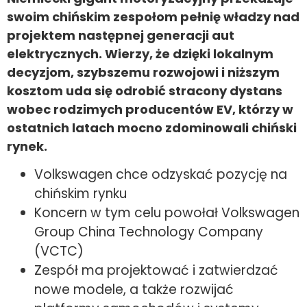
swoim chińskim zespołom pełnię władzy nad
projektem następnej generacji aut
elektrycznych. Wierzy, że dzięki lokalnym
decyzjom, szybszemu rozwojowi i niższym
kosztom uda się odrobić stracony dystans
wobec rodzimych producentów EV, którzy w
ostatnich latach mocno zdominowali chiński
rynek.
Volkswagen chce odzyskać pozycję na
chińskim rynku
Koncern w tym celu powołał Volkswagen
Group China Technology Company
(VCTC)
Zespół ma projektować i zatwierdzać
nowe modele, a także rozwijać