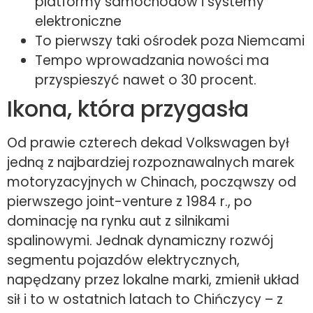
platformy samochodów i systemy
elektroniczne
To pierwszy taki ośrodek poza Niemcami
Tempo wprowadzania nowości ma
przyspieszyć nawet o 30 procent.
Ikona, która przygasła
Od prawie czterech dekad Volkswagen był
jedną z najbardziej rozpoznawalnych marek
motoryzacyjnych w Chinach, począwszy od
pierwszego joint-venture z 1984 r., po
dominację na rynku aut z silnikami
spalinowymi. Jednak dynamiczny rozwój
segmentu pojazdów elektrycznych,
napędzany przez lokalne marki, zmienił układ
sił i to w ostatnich latach to Chińczycy – z