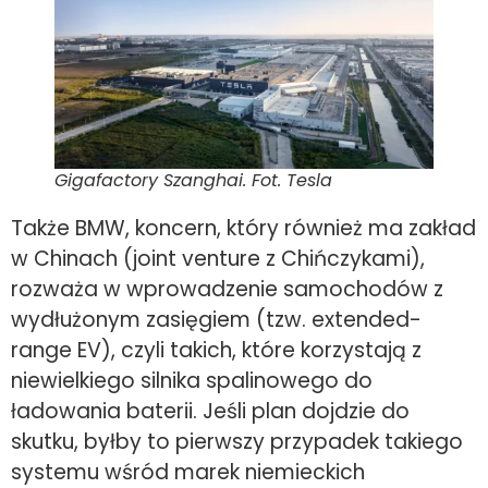
Gigafactory Szanghai. Fot. Tesla
Także BMW, koncern, który również ma zakład
w Chinach (joint venture z Chińczykami),
rozważa w wprowadzenie samochodów z
wydłużonym zasięgiem (tzw. extended-
range EV), czyli takich, które korzystają z
niewielkiego silnika spalinowego do
ładowania baterii. Jeśli plan dojdzie do
skutku, byłby to pierwszy przypadek takiego
systemu wśród marek niemieckich