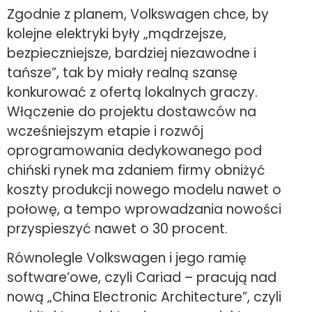
Zgodnie z planem, Volkswagen chce, by
kolejne elektryki były „mądrzejsze,
bezpieczniejsze, bardziej niezawodne i
tańsze”, tak by miały realną szansę
konkurować z ofertą lokalnych graczy.
Włączenie do projektu dostawców na
wcześniejszym etapie i rozwój
oprogramowania dedykowanego pod
chiński rynek ma zdaniem firmy obniżyć
koszty produkcji nowego modelu nawet o
połowę, a tempo wprowadzania nowości
przyspieszyć nawet o 30 procent.
Równolegle Volkswagen i jego ramię
software’owe, czyli Cariad – pracują nad
nową „China Electronic Architecture”, czyli