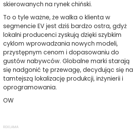
skierowanych na rynek chiński.
To o tyle ważne, że walka o klienta w
segmencie EV jest dziś bardzo ostra, gdyż
lokalni producenci zyskują dzięki szybkim
cyklom wprowadzania nowych modeli,
przystępnym cenom i dopasowaniu do
gustów nabywców. Globalne marki starają
się nadgonić tę przewagę, decydując się na
tamtejszą lokalizację produkcji, inżynierii i
oprogramowania.
OW
REKLAMA