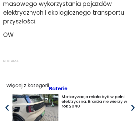
masowego wykorzystania pojazdów
elektrycznych i ekologicznego transportu
przyszłości.
OW
REKLAMA
Więcej z kategorii
Baterie
Motoryzacja miała być w pełni
elektryczna. Branża nie wierzy w
rok 2040