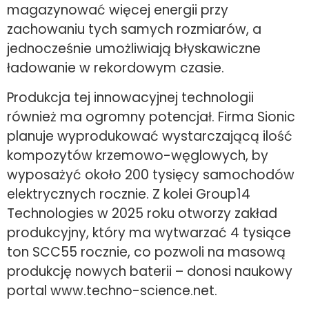
magazynować więcej energii przy
zachowaniu tych samych rozmiarów, a
jednocześnie umożliwiają błyskawiczne
ładowanie w rekordowym czasie.
Produkcja tej innowacyjnej technologii
również ma ogromny potencjał. Firma Sionic
planuje wyprodukować wystarczającą ilość
kompozytów krzemowo-węglowych, by
wyposażyć około 200 tysięcy samochodów
elektrycznych rocznie. Z kolei Group14
Technologies w 2025 roku otworzy zakład
produkcyjny, który ma wytwarzać 4 tysiące
ton SCC55 rocznie, co pozwoli na masową
produkcję nowych baterii – donosi naukowy
portal www.techno-science.net.