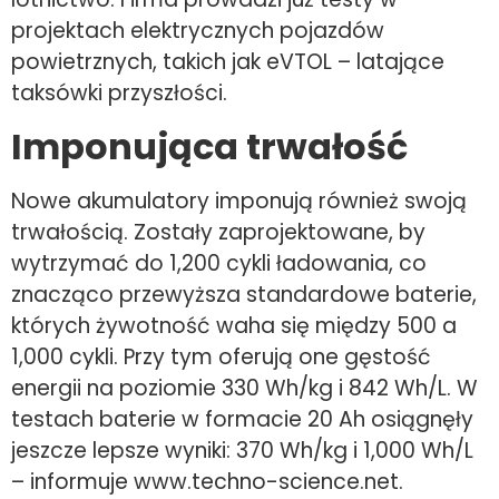
projektach elektrycznych pojazdów
powietrznych, takich jak eVTOL – latające
taksówki przyszłości.
Imponująca trwałość
Nowe akumulatory imponują również swoją
trwałością. Zostały zaprojektowane, by
wytrzymać do 1,200 cykli ładowania, co
znacząco przewyższa standardowe baterie,
których żywotność waha się między 500 a
1,000 cykli. Przy tym oferują one gęstość
energii na poziomie 330 Wh/kg i 842 Wh/L. W
testach baterie w formacie 20 Ah osiągnęły
jeszcze lepsze wyniki: 370 Wh/kg i 1,000 Wh/L
– informuje www.techno-science.net.