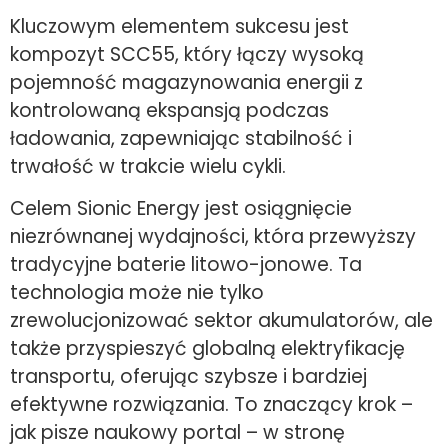
Kluczowym elementem sukcesu jest
kompozyt SCC55, który łączy wysoką
pojemność magazynowania energii z
kontrolowaną ekspansją podczas
ładowania, zapewniając stabilność i
trwałość w trakcie wielu cykli.
Celem Sionic Energy jest osiągnięcie
niezrównanej wydajności, która przewyższy
tradycyjne baterie litowo-jonowe. Ta
technologia może nie tylko
zrewolucjonizować sektor akumulatorów, ale
także przyspieszyć globalną elektryfikację
transportu, oferując szybsze i bardziej
efektywne rozwiązania. To znaczący krok –
jak pisze naukowy portal – w stronę