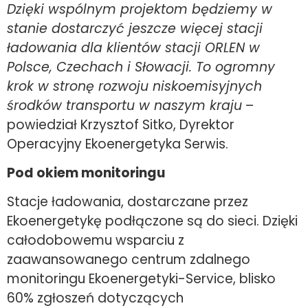
Dzięki wspólnym projektom będziemy w
stanie dostarczyć jeszcze więcej stacji
ładowania dla klientów stacji ORLEN w
Polsce, Czechach i Słowacji. To ogromny
krok w stronę rozwoju niskoemisyjnych
środków transportu w naszym kraju
–
powiedział Krzysztof Sitko, Dyrektor
Operacyjny Ekoenergetyka Serwis.
Pod okiem monitoringu
Stacje ładowania, dostarczane przez
Ekoenergetykę podłączone są do sieci. Dzięki
całodobowemu wsparciu z
zaawansowanego centrum zdalnego
monitoringu Ekoenergetyki-Service, blisko
60% zgłoszeń dotyczących