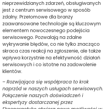
nieprzewidzianych zdarzeń, obsługiwanych
jest z centrum serwisowego w sposób
zdalny. Przełomowe dla branży
zaawansowane technologie są kluczowym
elementem nowoczesnego podejścia
serwisowego. Pozwalają na zdalne
wykrywanie błędów, co nie tylko znacząco
skraca czas reakcji na zgłoszenie, ale także
wpływa korzystnie na efektywność działań
serwisowych i co istotne na zadowolenie
klientów.
–
Rozwijająca się współpraca to krok
naprzód w naszych usługach serwisowych.
Połączenie naszych doświadczeń i
ekspertyzy dostarczanej przez