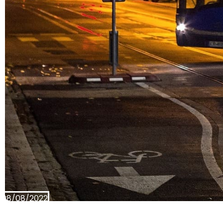
08/08/2022