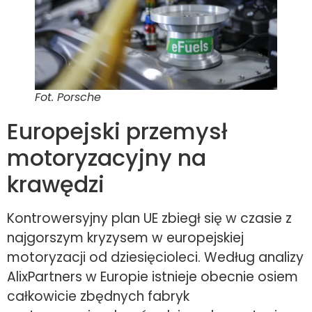
Fot. Porsche
Europejski przemysł
motoryzacyjny na
krawędzi
Kontrowersyjny plan UE zbiegł się w czasie z
najgorszym kryzysem w europejskiej
motoryzacji od dziesięcioleci. Według analizy
AlixPartners w Europie istnieje obecnie osiem
całkowicie zbędnych fabryk