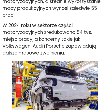
motoryzacyjnych, a średnie wykorzystanie
mocy produkcyjnych wynosi zaledwie 55
proc.
W 2024 roku w sektorze części
motoryzacyjnych zredukowano 54 tys.
miejsc pracy, a koncerny takie jak
Volkswagen, Audi i Porsche zapowiadają
dalsze masowe zwolnienia.