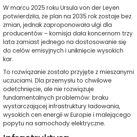
W marcu 2025 roku Ursula von der Leyen
potwierdziła, że plan na 2035 rok zostaje bez
zmian, jednak zaproponowała ulgi dla
producentów – komisja dała koncernom trzy
lata zamiast jednego na dostosowanie się
do celów emisyjnych i uniknięcie wysokich
kar.
To rozwiązanie zostało przyjęte z mieszanymi
uczuciami. Dla przemysłu to chwilowe
odetchnięcie, ale nie rozwiązuje
fundamentalnych problemów: braku
wystarczającej infrastruktury ładowania,
wysokich cen energii w Europie i malejącego
popytu na samochody elektryczne.