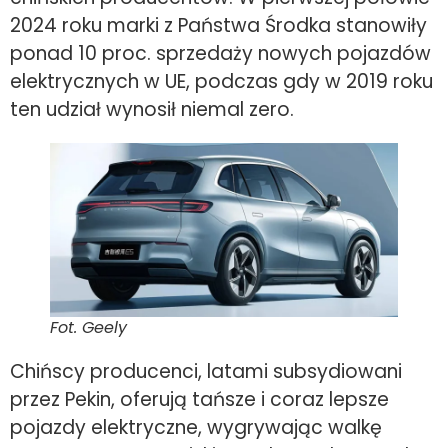
2024 roku marki z Państwa Środka stanowiły
ponad 10 proc. sprzedaży nowych pojazdów
elektrycznych w UE, podczas gdy w 2019 roku
ten udział wynosił niemal zero.
Fot. Geely
Chińscy producenci, latami subsydiowani
przez Pekin, oferują tańsze i coraz lepsze
pojazdy elektryczne, wygrywając walkę