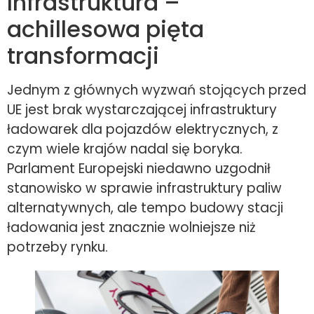
Infrastruktura –
achillesowa pięta
transformacji
Jednym z głównych wyzwań stojących przed
UE jest brak wystarczającej infrastruktury
ładowarek dla pojazdów elektrycznych, z
czym wiele krajów nadal się boryka.
Parlament Europejski niedawno uzgodnił
stanowisko w sprawie infrastruktury paliw
alternatywnych, ale tempo budowy stacji
ładowania jest znacznie wolniejsze niż
potrzeby rynku.