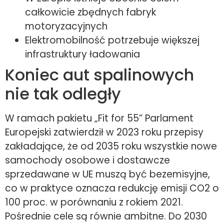
całkowicie zbędnych fabryk
motoryzacyjnych
Elektromobilność potrzebuje większej
infrastruktury ładowania
Koniec aut spalinowych
nie tak odległy
W ramach pakietu „Fit for 55” Parlament
Europejski zatwierdził w 2023 roku przepisy
zakładające, że od 2035 roku wszystkie nowe
samochody osobowe i dostawcze
sprzedawane w UE muszą być bezemisyjne,
co w praktyce oznacza redukcję emisji CO2 o
100 proc. w porównaniu z rokiem 2021.
Pośrednie cele są równie ambitne. Do 2030