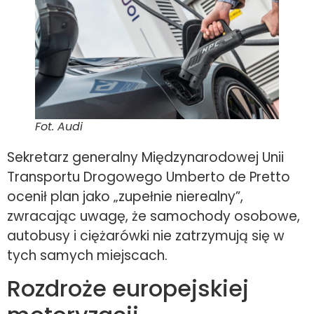
Fot. Audi
Sekretarz generalny Międzynarodowej Unii
Transportu Drogowego Umberto de Pretto
ocenił plan jako „zupełnie nierealny”,
zwracając uwagę, że samochody osobowe,
autobusy i ciężarówki nie zatrzymują się w
tych samych miejscach.
Rozdroże europejskiej