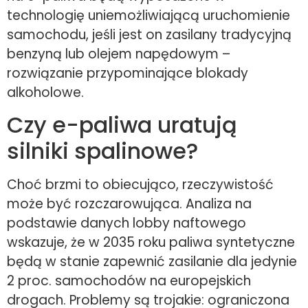
technologię uniemożliwiającą uruchomienie
samochodu, jeśli jest on zasilany tradycyjną
benzyną lub olejem napędowym –
rozwiązanie przypominające blokady
alkoholowe.
Czy e-paliwa uratują
silniki spalinowe?
Choć brzmi to obiecująco, rzeczywistość
może być rozczarowująca. Analiza na
podstawie danych lobby naftowego
wskazuje, że w 2035 roku paliwa syntetyczne
będą w stanie zapewnić zasilanie dla jedynie
2 proc. samochodów na europejskich
drogach. Problemy są trojakie: ograniczona