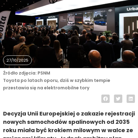
27/10/2025
Źródło zdjęcia: PSNM
Toyota po latach oporu, dziś w szybkim tempie
przestawia się na elektromobilne tory
Decyzja Unii Europejskiej o zakazie rejestracji
nowych samochodów spalinowych od 2035
roku miała być krokiem milowym w walce ze