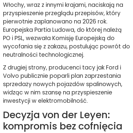
Włochy, wraz z innymi krajami, naciskają na
przyspieszenie przeglądu przepisów, który
pierwotnie zaplanowano na 2026 rok.
Europejska Partia Ludowa, do której należą
PO i PSL, wezwała Komisję Europejską do
wycofania się z zakazu, postulując powrót do
neutralności technologicznej.
Z drugiej strony, producenci tacy jak Ford i
Volvo publicznie poparli plan zaprzestania
sprzedaży nowych pojazdów spalinowych,
widząc w nim szansę na przyspieszenie
inwestycji w elektromobilność.
Decyzja von der Leyen:
kompromis bez cofnięcia