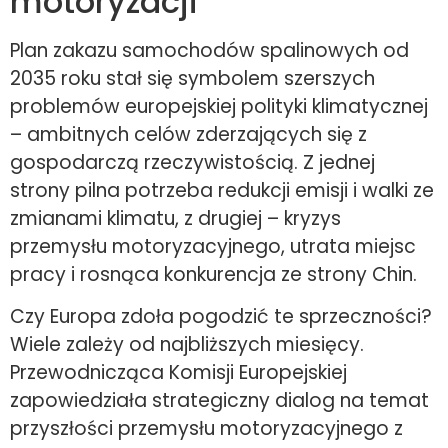
motoryzacji
Plan zakazu samochodów spalinowych od
2035 roku stał się symbolem szerszych
problemów europejskiej polityki klimatycznej
– ambitnych celów zderzających się z
gospodarczą rzeczywistością. Z jednej
strony pilna potrzeba redukcji emisji i walki ze
zmianami klimatu, z drugiej – kryzys
przemysłu motoryzacyjnego, utrata miejsc
pracy i rosnąca konkurencja ze strony Chin.
Czy Europa zdoła pogodzić te sprzeczności?
Wiele zależy od najbliższych miesięcy.
Przewodnicząca Komisji Europejskiej
zapowiedziała strategiczny dialog na temat
przyszłości przemysłu motoryzacyjnego z