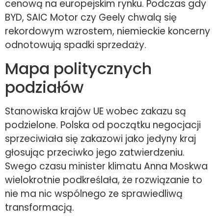
cenową na europejskim rynku. Podczas gdy
BYD, SAIC Motor czy Geely chwalą się
rekordowym wzrostem, niemieckie koncerny
odnotowują spadki sprzedaży.
Mapa politycznych
podziałów
Stanowiska krajów UE wobec zakazu są
podzielone. Polska od początku negocjacji
sprzeciwiała się zakazowi jako jedyny kraj
głosując przeciwko jego zatwierdzeniu.
Swego czasu minister klimatu Anna Moskwa
wielokrotnie podkreślała, że rozwiązanie to
nie ma nic wspólnego ze sprawiedliwą
transformacją.