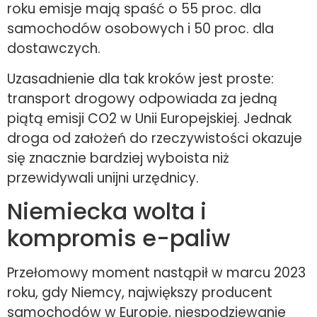
roku emisje mają spaść o 55 proc. dla
samochodów osobowych i 50 proc. dla
dostawczych.
Uzasadnienie dla tak kroków jest proste:
transport drogowy odpowiada za jedną
piątą emisji CO2 w Unii Europejskiej. Jednak
droga od założeń do rzeczywistości okazuje
się znacznie bardziej wyboista niż
przewidywali unijni urzędnicy.
Niemiecka wolta i
kompromis e-paliw
Przełomowy moment nastąpił w marcu 2023
roku, gdy Niemcy, największy producent
samochodów w Europie, niespodziewanie