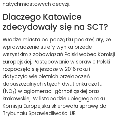
natychmiastowych decyzji.
Dlaczego Katowice
zdecydowały się na SCT?
Władze miasta od początku podkreślały, że
wprowadzenie strefy wynika przede
wszystkim z zobowiązań Polski wobec Komisji
Europejskiej. Postępowanie w sprawie Polski
rozpoczęło się jeszcze w 2016 roku i
dotyczyło wieloletnich przekroczeń
dopuszczalnych stężeń dwutlenku azotu
(NO₂) w aglomeracji górnośląskiej oraz
krakowskiej. W listopadzie ubiegłego roku
Komisja Europejska skierowała sprawę do
Trybunału Sprawiedliwości UE.