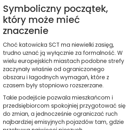
Symboliczny początek,
który może mieć
znaczenie
Choć katowicka SCT ma niewielki zasięg,
trudno uznać ją wyłącznie za formalność. W
wielu europejskich miastach podobne strefy
zaczynały właśnie od ograniczonego
obszaru i łagodnych wymagań, które z
czasem były stopniowo rozszerzane.
Takie podejście pozwala mieszkańcom i
przedsiębiorcom spokojniej przygotować się
do zmian, a jednocześnie ograniczać ruch
najbardziej emisyjnych pojazdów tam, gdzie