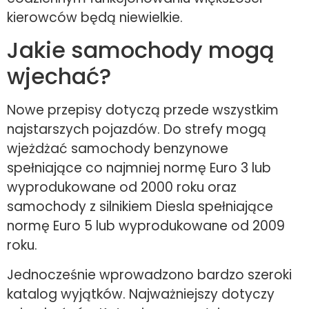
kierowców będą niewielkie.
Jakie samochody mogą
wjechać?
Nowe przepisy dotyczą przede wszystkim
najstarszych pojazdów. Do strefy mogą
wjeżdżać samochody benzynowe
spełniające co najmniej normę Euro 3 lub
wyprodukowane od 2000 roku oraz
samochody z silnikiem Diesla spełniające
normę Euro 5 lub wyprodukowane od 2009
roku.
Jednocześnie wprowadzono bardzo szeroki
katalog wyjątków. Najważniejszy dotyczy