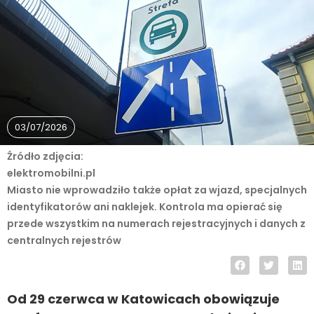
03/07/2026
Źródło zdjęcia:
elektromobilni.pl
Miasto nie wprowadziło także opłat za wjazd, specjalnych
identyfikatorów ani naklejek. Kontrola ma opierać się
przede wszystkim na numerach rejestracyjnych i danych z
centralnych rejestrów
Od 29 czerwca w Katowicach obowiązuje