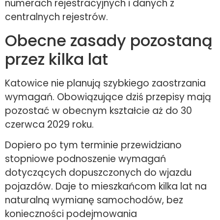
numerach rejestracyjnych i danych z
centralnych rejestrów.
Obecne zasady pozostaną
przez kilka lat
Katowice nie planują szybkiego zaostrzania
wymagań. Obowiązujące dziś przepisy mają
pozostać w obecnym kształcie aż do 30
czerwca 2029 roku.
Dopiero po tym terminie przewidziano
stopniowe podnoszenie wymagań
dotyczących dopuszczonych do wjazdu
pojazdów. Daje to mieszkańcom kilka lat na
naturalną wymianę samochodów, bez
konieczności podejmowania