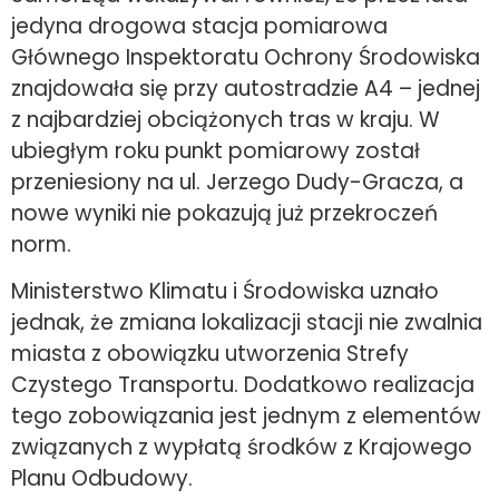
jedyna drogowa stacja pomiarowa
Głównego Inspektoratu Ochrony Środowiska
znajdowała się przy autostradzie A4 – jednej
z najbardziej obciążonych tras w kraju. W
ubiegłym roku punkt pomiarowy został
przeniesiony na ul. Jerzego Dudy-Gracza, a
nowe wyniki nie pokazują już przekroczeń
norm.
Ministerstwo Klimatu i Środowiska uznało
jednak, że zmiana lokalizacji stacji nie zwalnia
miasta z obowiązku utworzenia Strefy
Czystego Transportu. Dodatkowo realizacja
tego zobowiązania jest jednym z elementów
związanych z wypłatą środków z Krajowego
Planu Odbudowy.