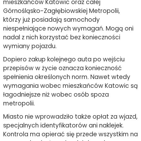
mieszkańców Katowic oraz całej
Górnośląsko-Zagłębiowskiej Metropolii,
którzy już posiadają samochody
niespełniające nowych wymagań. Mogą oni
nadal z nich korzystać bez konieczności
wymiany pojazdu.
Dopiero zakup kolejnego auta po wejściu
przepisów w życie oznacza konieczność
spełnienia określonych norm. Nawet wtedy
wymagania wobec mieszkańców Katowic są
łagodniejsze niż wobec osób spoza
metropolii.
Miasto nie wprowadziło także opłat za wjazd,
specjalnych identyfikatorów ani naklejek.
Kontrola ma opierać się przede wszystkim na