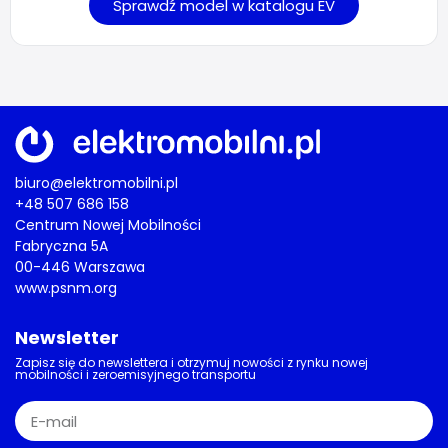
Sprawdź model w katalogu EV
biuro@elektromobilni.pl
+48 507 686 158
Centrum Nowej Mobilności
Fabryczna 5A
00-446 Warszawa
www.psnm.org
Newsletter
Zapisz się do newslettera i otrzymuj nowości z rynku nowej
mobilności i zeroemisyjnego transportu