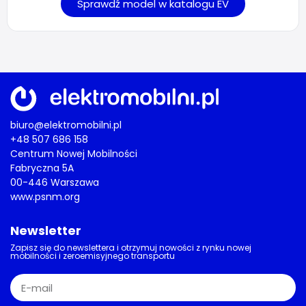
Sprawdź model w katalogu EV
biuro@elektromobilni.pl
+48 507 686 158
Centrum Nowej Mobilności
Fabryczna 5A
00-446 Warszawa
www.psnm.org
Newsletter
Zapisz się do newslettera i otrzymuj nowości z rynku nowej
mobilności i zeroemisyjnego transportu