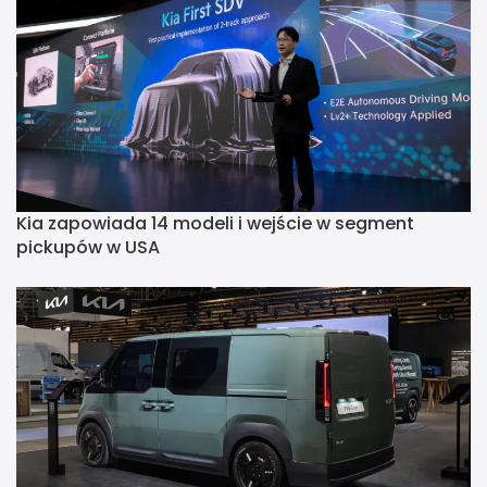
Kia zapowiada 14 modeli i wejście w segment
pickupów w USA