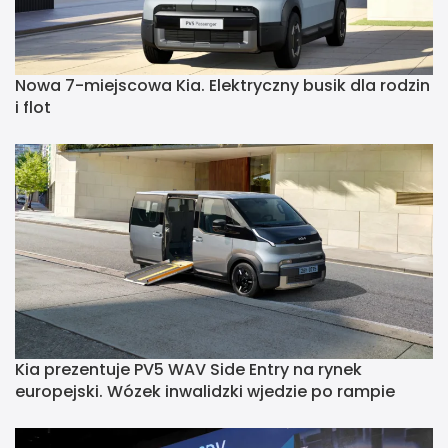
Nowa 7-miejscowa Kia. Elektryczny busik dla rodzin
i flot
Kia prezentuje PV5 WAV Side Entry na rynek
europejski. Wózek inwalidzki wjedzie po rampie