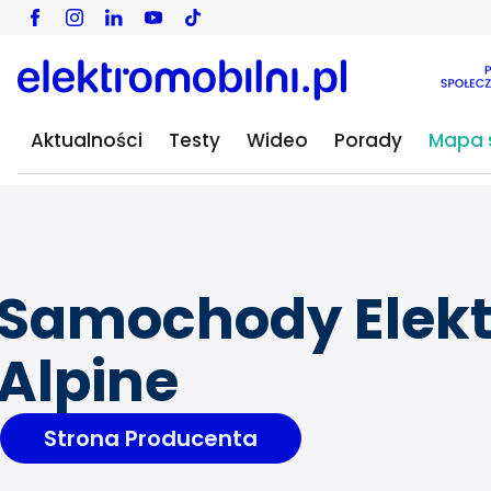
Aktualności
Testy
Wideo
Porady
Mapa s
Samochody Elekt
Alpine
Strona Producenta