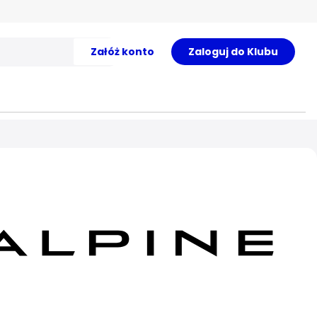
Załóż konto
Zaloguj do Klubu