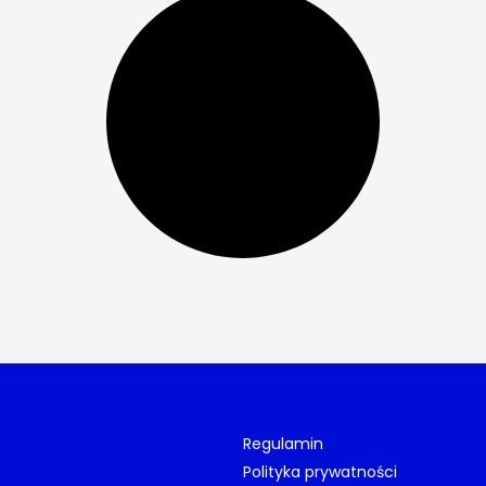
Regulamin
Polityka prywatności