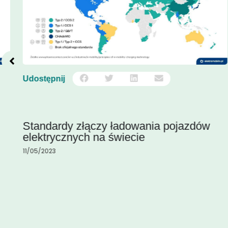
Udostępnij
Standardy złączy ładowania pojazdów
elektrycznych na świecie
11/05/2023