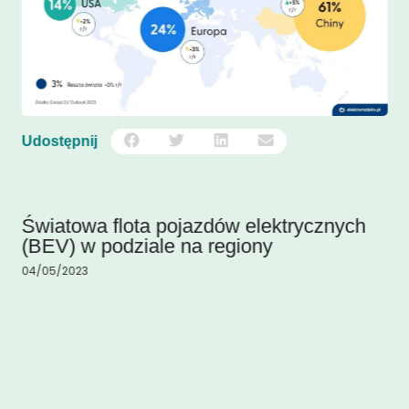
Udostępnij
Światowa flota pojazdów elektrycznych
(BEV) w podziale na regiony
04/05/2023