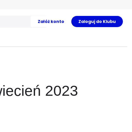
Załóż konto
Zaloguj do Klubu
wiecień 2023