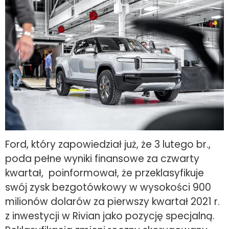
Ford, który zapowiedział już, że 3 lutego br.,
poda pełne wyniki finansowe za czwarty
kwartał, poinformował, że przeklasyfikuje
swój zysk bezgotówkowy w wysokości 900
milionów dolarów za pierwszy kwartał 2021 r.
z inwestycji w Rivian jako pozycję specjalną.