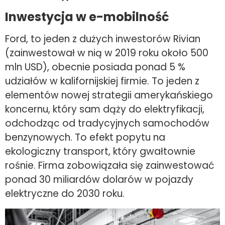
Inwestycja w e-mobilność
Ford, to jeden z dużych inwestorów Rivian
(zainwestował w nią w 2019 roku około 500
mln USD), obecnie posiada ponad 5 %
udziałów w kalifornijskiej firmie. To jeden z
elementów nowej strategii amerykańskiego
koncernu, który sam dąży do elektryfikacji,
odchodząc od tradycyjnych samochodów
benzynowych. To efekt popytu na
ekologiczny transport, który gwałtownie
rośnie. Firma zobowiązała się zainwestować
ponad 30 miliardów dolarów w pojazdy
elektryczne do 2030 roku.