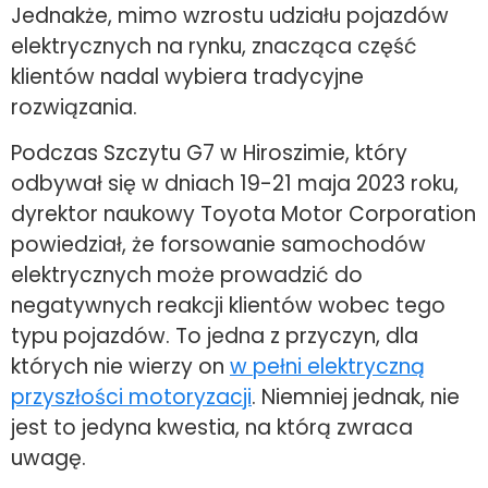
Jednakże, mimo wzrostu udziału pojazdów
elektrycznych na rynku, znacząca część
klientów nadal wybiera tradycyjne
rozwiązania.
Podczas Szczytu G7 w Hiroszimie, który
odbywał się w dniach 19-21 maja 2023 roku,
dyrektor naukowy Toyota Motor Corporation
powiedział, że forsowanie samochodów
elektrycznych może prowadzić do
negatywnych reakcji klientów wobec tego
typu pojazdów. To jedna z przyczyn, dla
których nie wierzy on
w pełni elektryczną
przyszłości motoryzacji
. Niemniej jednak, nie
jest to jedyna kwestia, na którą zwraca
uwagę.