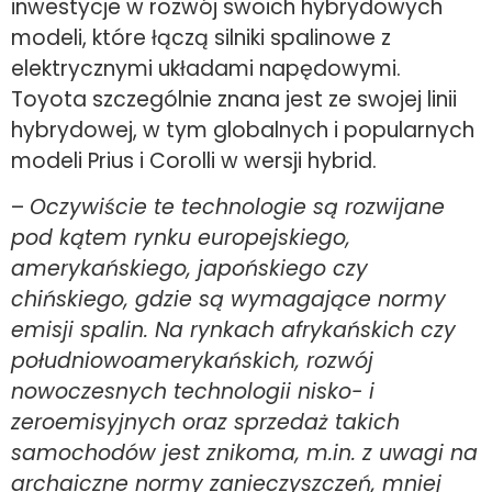
inwestycje w rozwój swoich hybrydowych
modeli, które łączą silniki spalinowe z
elektrycznymi układami napędowymi.
Toyota szczególnie znana jest ze swojej linii
hybrydowej, w tym globalnych i popularnych
modeli Prius i Corolli w wersji hybrid.
–
Oczywiście te technologie są rozwijane
pod kątem rynku europejskiego,
amerykańskiego, japońskiego czy
chińskiego, gdzie są wymagające normy
emisji spalin. Na rynkach afrykańskich czy
południowoamerykańskich, rozwój
nowoczesnych technologii nisko- i
zeroemisyjnych oraz sprzedaż takich
samochodów jest znikoma, m.in. z uwagi na
archaiczne normy zanieczyszczeń, mniej