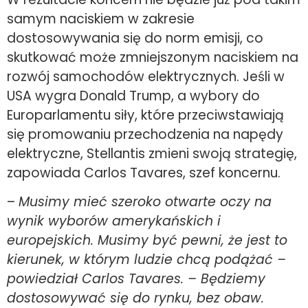
samym naciskiem w zakresie
dostosowywania się do norm emisji, co
skutkować może zmniejszonym naciskiem na
rozwój samochodów elektrycznych. Jeśli w
USA wygra Donald Trump, a wybory do
Europarlamentu siły, które przeciwstawiają
się promowaniu przechodzenia na napędy
elektryczne, Stellantis zmieni swoją strategię,
zapowiada Carlos Tavares, szef koncernu.
–
Musimy mieć szeroko otwarte oczy na
wynik wyborów amerykańskich i
europejskich. Musimy być pewni, że jest to
kierunek, w którym ludzie chcą podążać –
powiedział Carlos Tavares. – Będziemy
dostosowywać się do rynku, bez obaw.