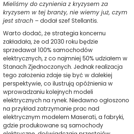
Mieliśmy do czynienia z kryzysem za
kryzysem w tej branży, nie wiemy już, czym
jest strach
– dodał szef Stellantis.
Warto dodać, że strategia koncernu
zakładała, że od 2030 roku będzie
sprzedawał 100% samochodów
elektrycznych, z co najmniej 50% udziałem w
Stanach Zjednoczonych. Jednak realizacja
tego założenia zdaje się być w dalekiej
perspektywie, co ilustrują opóźnienia w
wprowadzaniu kolejnych modeli
elektrycznych na rynek. Niedawno ogłoszono
na przykład zatrzymanie prac nad
elektrycznym modelem Maserati, a fabryki,
gdzie produkowane są samochody
elektryczne, doświadczają przestojów.