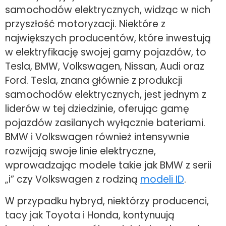
samochodów elektrycznych, widząc w nich
przyszłość motoryzacji. Niektóre z
największych producentów, które inwestują
w elektryfikację swojej gamy pojazdów, to
Tesla, BMW, Volkswagen, Nissan, Audi oraz
Ford. Tesla, znana głównie z produkcji
samochodów elektrycznych, jest jednym z
liderów w tej dziedzinie, oferując gamę
pojazdów zasilanych wyłącznie bateriami.
BMW i Volkswagen również intensywnie
rozwijają swoje linie elektryczne,
wprowadzając modele takie jak BMW z serii
„i” czy Volkswagen z rodziną
modeli ID
.
W przypadku hybryd, niektórzy producenci,
tacy jak Toyota i Honda, kontynuują