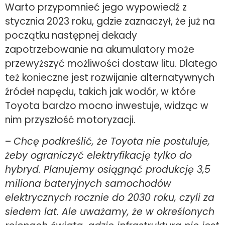
Warto przypomnieć jego wypowiedź z
stycznia 2023 roku, gdzie zaznaczył, że już na
początku następnej dekady
zapotrzebowanie na akumulatory może
przewyższyć możliwości dostaw litu. Dlatego
też konieczne jest rozwijanie alternatywnych
źródeł napędu, takich jak wodór, w które
Toyota bardzo mocno inwestuje, widząc w
nim przyszłość motoryzacji.
–
Chcę podkreślić, że Toyota nie postuluje,
żeby ograniczyć elektryfikację tylko do
hybryd. Planujemy osiągnąć produkcję 3,5
miliona bateryjnych samochodów
elektrycznych rocznie do 2030 roku, czyli za
siedem lat. Ale uważamy, że w określonych