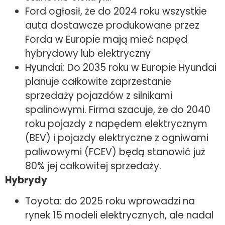
Ford ogłosił, że do 2024 roku wszystkie
auta dostawcze produkowane przez
Forda w Europie mają mieć napęd
hybrydowy lub elektryczny
Hyundai: Do 2035 roku w Europie Hyundai
planuje całkowite zaprzestanie
sprzedaży pojazdów z silnikami
spalinowymi. Firma szacuje, że do 2040
roku pojazdy z napędem elektrycznym
(BEV) i pojazdy elektryczne z ogniwami
paliwowymi (FCEV) będą stanowić już
80% jej całkowitej sprzedaży.
Hybrydy
Toyota: do 2025 roku wprowadzi na
rynek 15 modeli elektrycznych, ale nadal