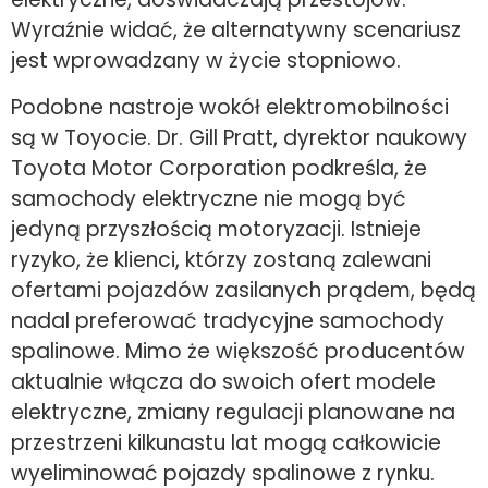
Wyraźnie widać, że alternatywny scenariusz
jest wprowadzany w życie stopniowo.
Podobne nastroje wokół elektromobilności
są w Toyocie. Dr. Gill Pratt, dyrektor naukowy
Toyota Motor Corporation podkreśla, że
samochody elektryczne nie mogą być
jedyną przyszłością motoryzacji. Istnieje
ryzyko, że klienci, którzy zostaną zalewani
ofertami pojazdów zasilanych prądem, będą
nadal preferować tradycyjne samochody
spalinowe. Mimo że większość producentów
aktualnie włącza do swoich ofert modele
elektryczne, zmiany regulacji planowane na
przestrzeni kilkunastu lat mogą całkowicie
wyeliminować pojazdy spalinowe z rynku.