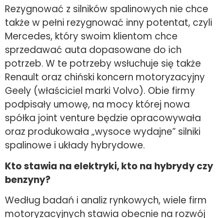
Rezygnować z silników spalinowych nie chce
także w pełni rezygnować inny potentat, czyli
Mercedes, który swoim klientom chce
sprzedawać auta dopasowane do ich
potrzeb. W te potrzeby wsłuchuje się także
Renault oraz chiński koncern motoryzacyjny
Geely (właściciel marki Volvo). Obie firmy
podpisały umowę, na mocy której nowa
spółka joint venture będzie opracowywała
oraz produkowała „wysoce wydajne” silniki
spalinowe i układy hybrydowe.
Kto stawia na elektryki, kto na hybrydy czy
benzyny?
Według badań i analiz rynkowych, wiele firm
motoryzacyjnych stawia obecnie na rozwój