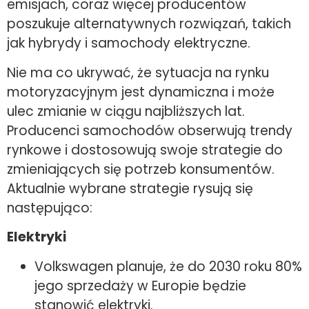
emisjach, coraz więcej producentów
poszukuje alternatywnych rozwiązań, takich
jak hybrydy i samochody elektryczne.
Nie ma co ukrywać, że sytuacja na rynku
motoryzacyjnym jest dynamiczna i może
ulec zmianie w ciągu najbliższych lat.
Producenci samochodów obserwują trendy
rynkowe i dostosowują swoje strategie do
zmieniających się potrzeb konsumentów.
Aktualnie wybrane strategie rysują się
następująco:
Elektryki
Volkswagen planuje, że do 2030 roku 80%
jego sprzedaży w Europie będzie
stanowić elektryki.