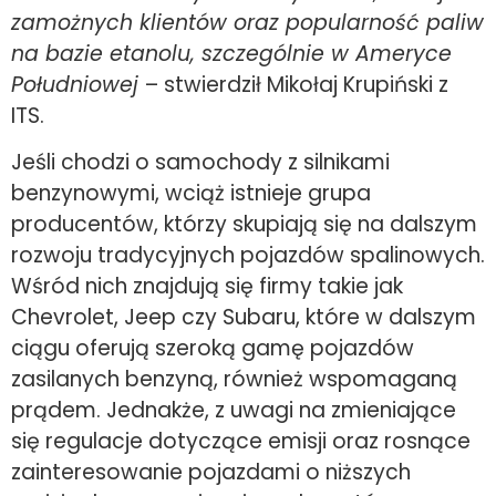
zamożnych klientów oraz popularność paliw
na bazie etanolu, szczególnie w Ameryce
Południowej
– stwierdził Mikołaj Krupiński z
ITS.
Jeśli chodzi o samochody z silnikami
benzynowymi, wciąż istnieje grupa
producentów, którzy skupiają się na dalszym
rozwoju tradycyjnych pojazdów spalinowych.
Wśród nich znajdują się firmy takie jak
Chevrolet, Jeep czy Subaru, które w dalszym
ciągu oferują szeroką gamę pojazdów
zasilanych benzyną, również wspomaganą
prądem. Jednakże, z uwagi na zmieniające
się regulacje dotyczące emisji oraz rosnące
zainteresowanie pojazdami o niższych