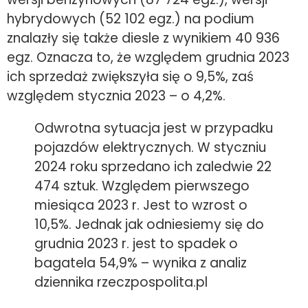
hybrydowych (52 102 egz.) na podium
znalazły się także diesle z wynikiem 40 936
egz. Oznacza to, że względem grudnia 2023
ich sprzedaż zwiększyła się o 9,5%, zaś
względem stycznia 2023 – o 4,2%.
Odwrotna sytuacja jest w przypadku
pojazdów elektrycznych. W styczniu
2024 roku sprzedano ich zaledwie 22
474 sztuk. Względem pierwszego
miesiąca 2023 r. Jest to wzrost o
10,5%. Jednak jak odniesiemy się do
grudnia 2023 r. jest to spadek o
bagatela 54,9% – wynika z analiz
dziennika rzeczpospolita.pl