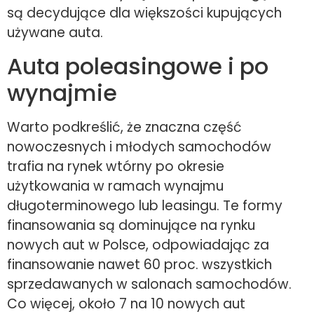
są decydujące dla większości kupujących
używane auta.
Auta poleasingowe i po
wynajmie
Warto podkreślić, że znaczna część
nowoczesnych i młodych samochodów
trafia na rynek wtórny po okresie
użytkowania w ramach wynajmu
długoterminowego lub leasingu. Te formy
finansowania są dominujące na rynku
nowych aut w Polsce, odpowiadając za
finansowanie nawet 60 proc. wszystkich
sprzedawanych w salonach samochodów.
Co więcej, około 7 na 10 nowych aut