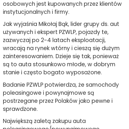
osobowych jest kupowanych przez klientów
instytucjonalnych i firmy.
Jak wyjaśnia Mikołaj Bąk, lider grupy ds. aut
używanych i ekspert PZWLP, pojazdy te,
zazwyczaj po 2-4 latach eksploatacji,
wracają na rynek wtórny i cieszą się dużym
zainteresowaniem. Dzieje się tak, ponieważ
są to auta stosunkowo młode, w dobrym
stanie i często bogato wyposażone.
Badanie PZWLP potwierdza, że samochody
poleasingowe i powynajmowe są
postrzegane przez Polaków jako pewne i
sprawdzone.
Największą zaletą zakupu auta