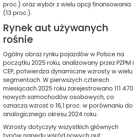
proc.) oraz wybór z wielu opcji finansowania
(13 proc.).
Rynek aut używanych
rośnie
Ogólny obraz rynku pojazdów w Polsce na
początku 2025 roku, analizowany przez PZPM i
CEP, potwierdza dynamiczne wzrosty w wielu
segmentach. W pierwszych czterech
miesiącach 2025 roku zarejestrowano 111 470
nowych samochodów osobowych, co
oznacza wzrost o 16,1 proc. w porównaniu do
analogicznego okresu 2024 roku.
Wzrosty dotyczyły wszystkich głównych
typów napędu wśród nowych aut