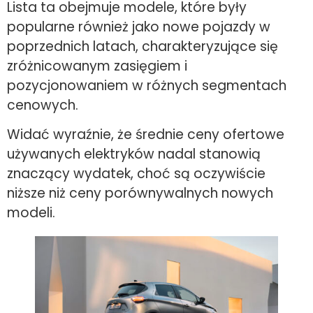
Lista ta obejmuje modele, które były
popularne również jako nowe pojazdy w
poprzednich latach, charakteryzujące się
zróżnicowanym zasięgiem i
pozycjonowaniem w różnych segmentach
cenowych.
Widać wyraźnie, że średnie ceny ofertowe
używanych elektryków nadal stanowią
znaczący wydatek, choć są oczywiście
niższe niż ceny porównywalnych nowych
modeli.