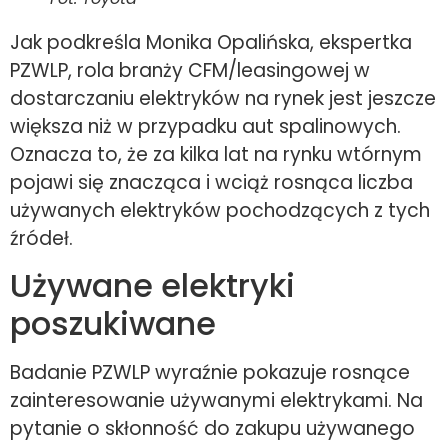
Jak podkreśla Monika Opalińska, ekspertka
PZWLP, rola branży CFM/leasingowej w
dostarczaniu elektryków na rynek jest jeszcze
większa niż w przypadku aut spalinowych.
Oznacza to, że za kilka lat na rynku wtórnym
pojawi się znacząca i wciąż rosnąca liczba
używanych elektryków pochodzących z tych
źródeł.
Używane elektryki
poszukiwane
Badanie PZWLP wyraźnie pokazuje rosnące
zainteresowanie używanymi elektrykami. Na
pytanie o skłonność do zakupu używanego