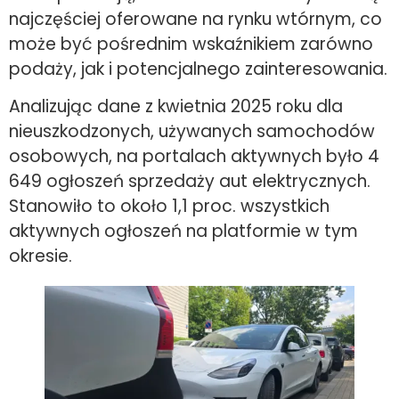
najczęściej oferowane na rynku wtórnym, co
może być pośrednim wskaźnikiem zarówno
podaży, jak i potencjalnego zainteresowania.
Analizując dane z kwietnia 2025 roku dla
nieuszkodzonych, używanych samochodów
osobowych, na portalach aktywnych było 4
649 ogłoszeń sprzedaży aut elektrycznych.
Stanowiło to około 1,1 proc. wszystkich
aktywnych ogłoszeń na platformie w tym
okresie.