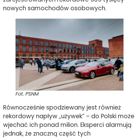
nowych samochodów osobowych.
Fot. PSNM
Równocześnie spodziewany jest również
rekordowy napływ „używek” – do Polski może
wjechać ich ponad milion. Eksperci alarmują
jednak, że znaczną część tych