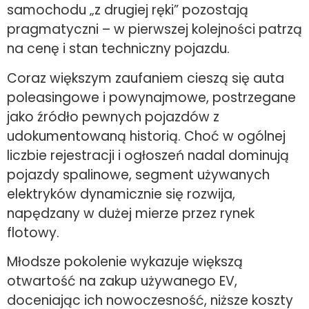
samochodu „z drugiej ręki” pozostają
pragmatyczni – w pierwszej kolejności patrzą
na cenę i stan techniczny pojazdu.
Coraz większym zaufaniem cieszą się auta
poleasingowe i powynajmowe, postrzegane
jako źródło pewnych pojazdów z
udokumentowaną historią. Choć w ogólnej
liczbie rejestracji i ogłoszeń nadal dominują
pojazdy spalinowe, segment używanych
elektryków dynamicznie się rozwija,
napędzany w dużej mierze przez rynek
flotowy.
Młodsze pokolenie wykazuje większą
otwartość na zakup używanego EV,
doceniając ich nowoczesność, niższe koszty