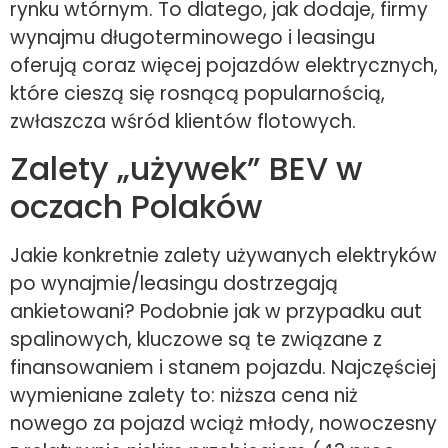
rynku wtórnym. To dlatego, jak dodaje, firmy
wynajmu długoterminowego i leasingu
oferują coraz więcej pojazdów elektrycznych,
które cieszą się rosnącą popularnością,
zwłaszcza wśród klientów flotowych.
Zalety „używek” BEV w
oczach Polaków
Jakie konkretnie zalety używanych elektryków
po wynajmie/leasingu dostrzegają
ankietowani? Podobnie jak w przypadku aut
spalinowych, kluczowe są te związane z
finansowaniem i stanem pojazdu. Najczęściej
wymieniane zalety to: niższa cena niż
nowego za pojazd wciąż młody, nowoczesny