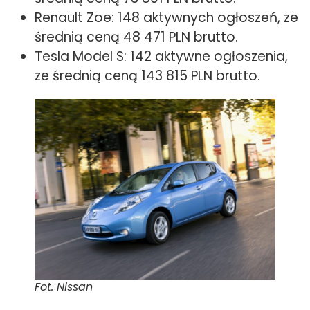
Renault Zoe: 148 aktywnych ogłoszeń, ze
średnią ceną 48 471 PLN brutto.
Tesla Model S: 142 aktywne ogłoszenia,
ze średnią ceną 143 815 PLN brutto.
Fot. Nissan