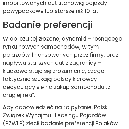
importowanych aut stanowią pojazdy
powypadkowe lub starsze niż 10 lat.
Badanie preferencji
W obliczu tej złożonej dynamiki – rosnącego
rynku nowych samochodów, w tym
pojazdów finansowanych przez firmy, oraz
napływu starszych aut z zagranicy –
kluczowe staje się zrozumienie, czego
faktycznie szukają polscy kierowcy
decydujący się na zakup samochodu „z
drugiej ręki”.
Aby odpowiedzieć na to pytanie, Polski
Związek Wynajmu i Leasingu Pojazdów
(PZWLP) zlecił badanie preferencji Polaków