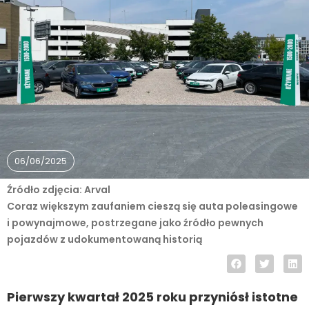
06/06/2025
Źródło zdjęcia: Arval
Coraz większym zaufaniem cieszą się auta poleasingowe
i powynajmowe, postrzegane jako źródło pewnych
pojazdów z udokumentowaną historią
Pierwszy kwartał 2025 roku przyniósł istotne