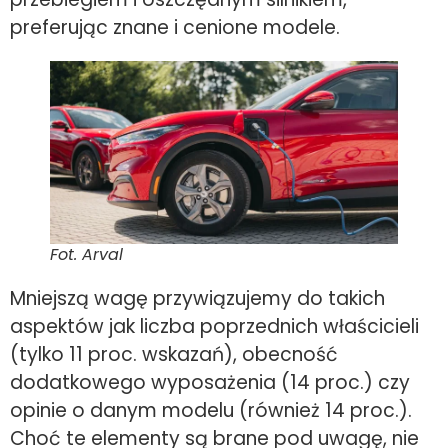
preferując znane i cenione modele.
Fot. Arval
Mniejszą wagę przywiązujemy do takich
aspektów jak liczba poprzednich właścicieli
(tylko 11 proc. wskazań), obecność
dodatkowego wyposażenia (14 proc.) czy
opinie o danym modelu (również 14 proc.).
Choć te elementy są brane pod uwagę, nie