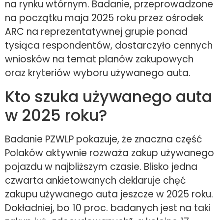
na rynku wtórnym. Badanie, przeprowadzone
na początku maja 2025 roku przez ośrodek
ARC na reprezentatywnej grupie ponad
tysiąca respondentów, dostarczyło cennych
wniosków na temat planów zakupowych
oraz kryteriów wyboru używanego auta.
Kto szuka używanego auta
w 2025 roku?
Badanie PZWLP pokazuje, że znaczna część
Polaków aktywnie rozważa zakup używanego
pojazdu w najbliższym czasie. Blisko jedna
czwarta ankietowanych deklaruje chęć
zakupu używanego auta jeszcze w 2025 roku.
Dokładniej, bo 10 proc. badanych jest na taki