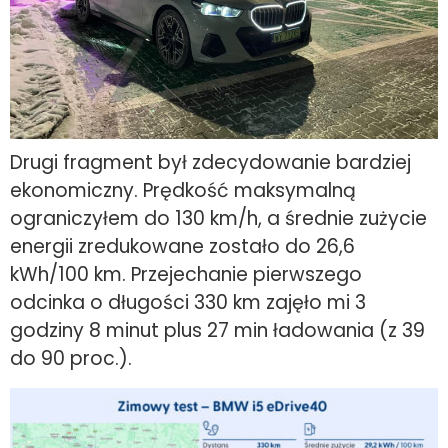
Drugi fragment był zdecydowanie bardziej
ekonomiczny. Prędkość maksymalną
ograniczyłem do 130 km/h, a średnie zużycie
energii zredukowane zostało do 26,6
kWh/100 km. Przejechanie pierwszego
odcinka o długości 330 km zajęło mi 3
godziny 8 minut plus 27 min ładowania (z 39
do 90 proc.).