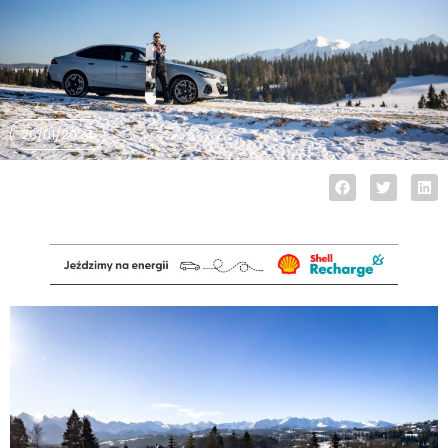
26/01/2024