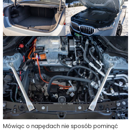
Mówiąc o napędach nie sposób pominąć