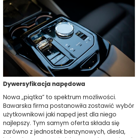
Dywersyfikacja napędowa
Nowa „piątka” to spektrum możliwości.
Bawarska firma postanowiła zostawić wybór
użytkownikowi jaki napęd jest dla niego
najlepszy. Tym samym oferta składa się
zarówno z jednostek benzynowych, diesla,