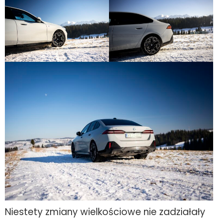
Niestety zmiany wielkościowe nie zadziałały