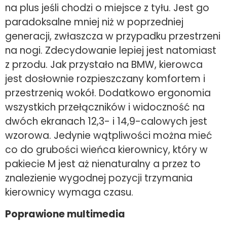
na plus jeśli chodzi o miejsce z tyłu. Jest go
paradoksalne mniej niż w poprzedniej
generacji, zwłaszcza w przypadku przestrzeni
na nogi. Zdecydowanie lepiej jest natomiast
z przodu. Jak przystało na BMW, kierowca
jest dosłownie rozpieszczany komfortem i
przestrzenią wokół. Dodatkowo ergonomia
wszystkich przełączników i widoczność na
dwóch ekranach 12,3- i 14,9-calowych jest
wzorowa. Jedynie wątpliwości można mieć
co do grubości wieńca kierownicy, który w
pakiecie M jest aż nienaturalny a przez to
znalezienie wygodnej pozycji trzymania
kierownicy wymaga czasu.
Poprawione multimedia