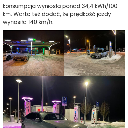
konsumpcja wyniosła ponad 34,4 kWh/100
km. Warto też dodać, że prędkość jazdy
wynosiła 140 km/h.