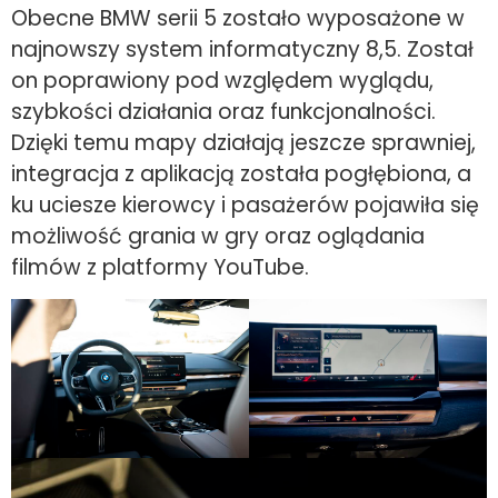
Obecne BMW serii 5 zostało wyposażone w
najnowszy system informatyczny 8,5. Został
on poprawiony pod względem wyglądu,
szybkości działania oraz funkcjonalności.
Dzięki temu mapy działają jeszcze sprawniej,
integracja z aplikacją została pogłębiona, a
ku uciesze kierowcy i pasażerów pojawiła się
możliwość grania w gry oraz oglądania
filmów z platformy YouTube.