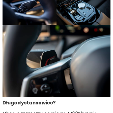
Długodystansowiec?