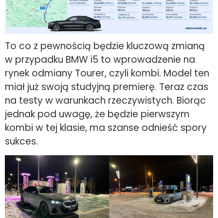
To co z pewnością będzie kluczową zmianą
w przypadku BMW i5 to wprowadzenie na
rynek odmiany Tourer, czyli kombi. Model ten
miał już swoją studyjną premierę. Teraz czas
na testy w warunkach rzeczywistych. Biorąc
jednak pod uwagę, że będzie pierwszym
kombi w tej klasie, ma szanse odnieść spory
sukces.