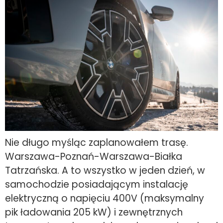
Nie długo myśląc zaplanowałem trasę.
Warszawa-Poznań-Warszawa-Białka
Tatrzańska. A to wszystko w jeden dzień, w
samochodzie posiadającym instalację
elektryczną o napięciu 400V (maksymalny
pik ładowania 205 kW) i zewnętrznych