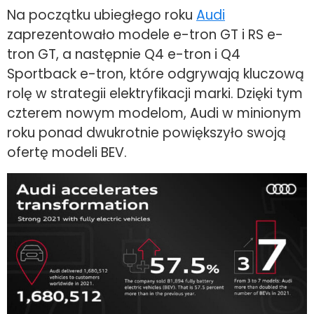
Na początku ubiegłego roku
Audi
zaprezentowało modele e-tron GT i RS e-
tron GT, a następnie Q4 e-tron i Q4
Sportback e-tron, które odgrywają kluczową
rolę w strategii elektryfikacji marki. Dzięki tym
czterem nowym modelom, Audi w minionym
roku ponad dwukrotnie powiększyło swoją
ofertę modeli BEV.