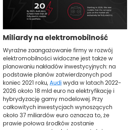
Miliardy na elektromobilność
Wyraźne zaangażowanie firmy w rozwój
elektromobilności widoczne jest także w
planowaniu nakładów inwestycyjnych: na
podstawie planów zatwierdzonych pod
koniec 2021 roku,
Audi
wyda w latach 2022-
2026 około 18 mld euro na elektryfikację i
hybrydyzację gamy modelowej. Przy
całkowitych inwestycjach wynoszących
około 37 miliardów euro oznacza to, że
prawie połowa środków zostanie