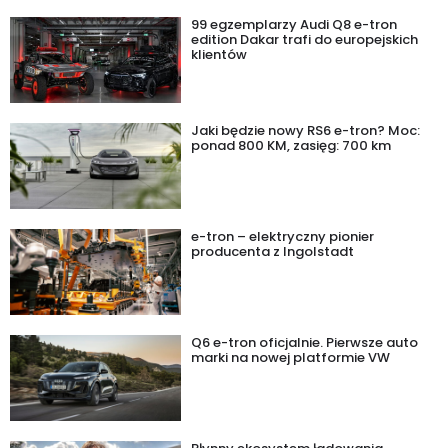
99 egzemplarzy Audi Q8 e-tron
edition Dakar trafi do europejskich
klientów
Jaki będzie nowy RS6 e-tron? Moc:
ponad 800 KM, zasięg: 700 km
e-tron – elektryczny pionier
producenta z Ingolstadt
Q6 e-tron oficjalnie. Pierwsze auto
marki na nowej platformie VW