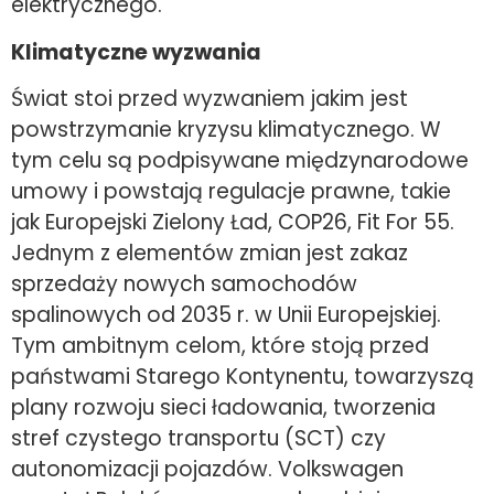
elektrycznego.
Klimatyczne wyzwania
Świat stoi przed wyzwaniem jakim jest
powstrzymanie kryzysu klimatycznego. W
tym celu są podpisywane międzynarodowe
umowy i powstają regulacje prawne, takie
jak Europejski Zielony Ład, COP26, Fit For 55.
Jednym z elementów zmian jest zakaz
sprzedaży nowych samochodów
spalinowych od 2035 r. w Unii Europejskiej.
Tym ambitnym celom, które stoją przed
państwami Starego Kontynentu, towarzyszą
plany rozwoju sieci ładowania, tworzenia
stref czystego transportu (SCT) czy
autonomizacji pojazdów. Volkswagen