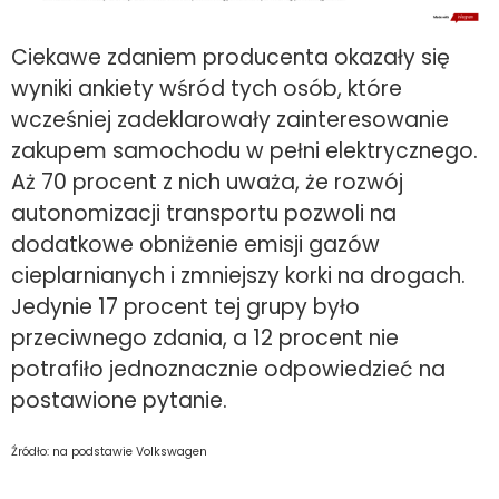
Ciekawe zdaniem producenta okazały się
wyniki ankiety wśród tych osób, które
wcześniej zadeklarowały zainteresowanie
zakupem samochodu w pełni elektrycznego.
Aż 70 procent z nich uważa, że rozwój
autonomizacji transportu pozwoli na
dodatkowe obniżenie emisji gazów
cieplarnianych i zmniejszy korki na drogach.
Jedynie 17 procent tej grupy było
przeciwnego zdania, a 12 procent nie
potrafiło jednoznacznie odpowiedzieć na
postawione pytanie.
Źródło: na podstawie Volkswagen