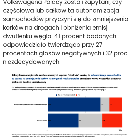
Volkswagena Polacy zostali zapytani, czy
częściowa lub całkowita autonomizacja
samochodów przyczyni się do zmniejszenia
korków na drogach i obniżenia emisji
dwutlenku węgla. 41 procent badanych
odpowiedziało twierdząco przy 27
procentach głosów negatywnych i 32 proc.
niezdecydowanych.