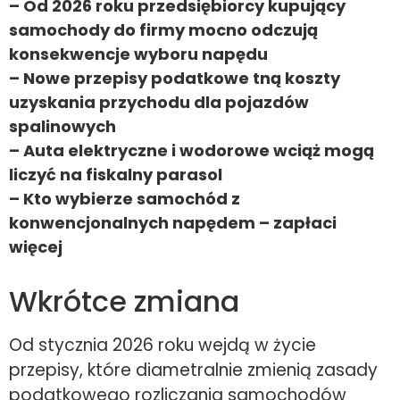
– Od 2026 roku przedsiębiorcy kupujący
samochody do firmy mocno odczują
konsekwencje wyboru napędu
– Nowe przepisy podatkowe tną koszty
uzyskania przychodu dla pojazdów
spalinowych
– Auta elektryczne i wodorowe wciąż mogą
liczyć na fiskalny parasol
– Kto wybierze samochód z
konwencjonalnych napędem – zapłaci
więcej
Wkrótce zmiana
Od stycznia 2026 roku wejdą w życie
przepisy, które diametralnie zmienią zasady
podatkowego rozliczania samochodów