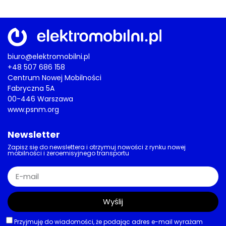
biuro@elektromobilni.pl
+48 507 686 158
Centrum Nowej Mobilności
Fabryczna 5A
00-446 Warszawa
www.psnm.org
Newsletter
Zapisz się do newslettera i otrzymuj nowości z rynku nowej
mobilności i zeroemisyjnego transportu
Wyślij
Przyjmuję do wiadomości, że podając adres e-mail wyrażam