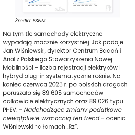
Źródło: PSNM
Na tym tle samochody elektryczne
wypadają znacznie korzystniej. Jak podaje
Jan Wiśniewski, dyrektor Centrum Badań i
Analiz Polskiego Stowarzyszenia Nowej
Mobilności – liczba rejestracji elektryków i
hybryd plug-in systematycznie rośnie. Na
koniec czerwca 2025 r. po polskich drogach
poruszało się 89 605 samochodów
całkowicie elektrycznych oraz 89 026 typu
PHEV. –
Nadchodzące zmiany podatkowe
niewątpliwie wzmocnią ten trend
– ocenia
Wiśniewski na łamach „Rz”.