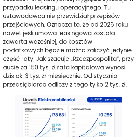
przypadku leasingu operacyjnego. Tu
ustawodawca nie przewidział przepisów
przejściowych. Oznacza to, że od 2026 roku
nawet jeśli umowa leasingowa została
zawarta wcześniej, do kosztów
podatkowych będzie można zaliczyć jedynie
część raty. Jak szacuje „Rzeczpospolita”, przy
aucie za 150 tys. zł rata kapitałowa wynosi
dziś ok. 3 tys. zł miesięcznie. Od stycznia
przedsiębiorca odliczy z tego tylko 2 tys. zł.