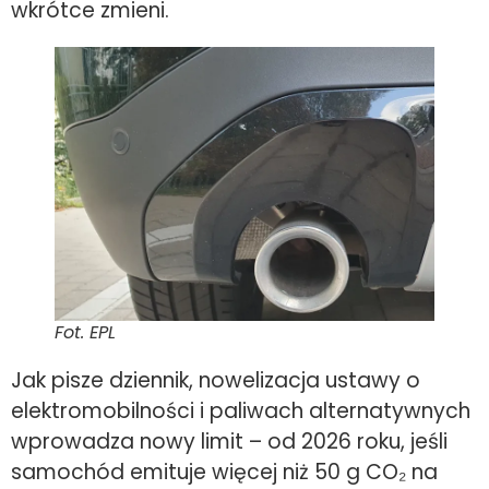
wkrótce zmieni.
Fot. EPL
Jak pisze dziennik, nowelizacja ustawy o
elektromobilności i paliwach alternatywnych
wprowadza nowy limit – od 2026 roku, jeśli
samochód emituje więcej niż 50 g CO₂ na