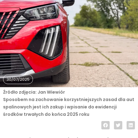
30/07/2025
Źródło zdjęcia: Jan Wiewiór
Sposobem na zachowanie korzystniejszych zasad dla aut
spalinowych jest ich zakup i wpisanie do ewidencji
środków trwałych do końca 2025 roku