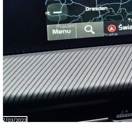
17/03/2023