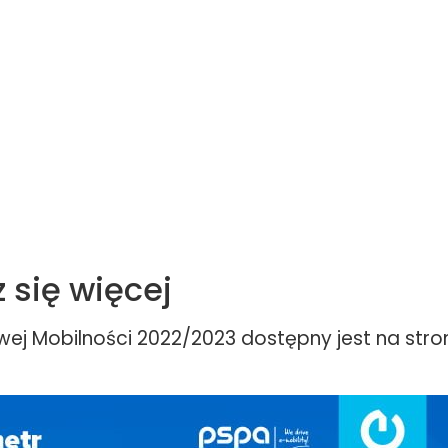
 się więcej
ej Mobilności 2022/2023 dostępny jest na stron