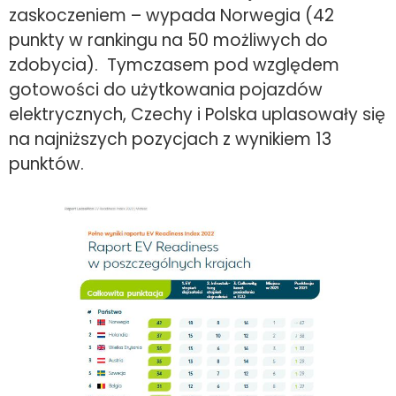
zaskoczeniem – wypada Norwegia (42
punkty w rankingu na 50 możliwych do
zdobycia). Tymczasem pod względem
gotowości do użytkowania pojazdów
elektrycznych, Czechy i Polska uplasowały się
na najniższych pozycjach z wynikiem 13
punktów.