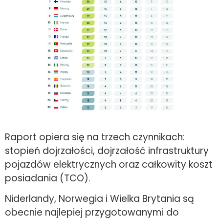
Raport opiera się na trzech czynnikach:
stopień dojrzałości, dojrzałość infrastruktury
pojazdów elektrycznych oraz całkowity koszt
posiadania (TCO).
Niderlandy, Norwegia i Wielka Brytania są
obecnie najlepiej przygotowanymi do