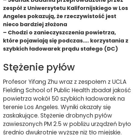
zespół z Uniwersytetu Kalifornijskiego w Los
Angeles pokazują, że rzeczywistość jest
nieco bardziej złożona
– Chodzi o zanieczyszczenia powietrza,
które pojawiają się podczas…. korzystania z
szybkich ładowarek prądu stałego (DC)
Stężenie pyłów
Profesor Yifang Zhu wraz z zespołem z UCLA
Fielding School of Public Health zbadał jakość
powietrza wokół 50 szybkich ładowarek na
terenie Los Angeles. Wyniki okazały się
zaskakujące. Stężenie drobnych pyłów
zawieszonych PM 2.5 w pobliżu urządzeń było
średnio dwukrotnie wyższe niż tło miejskie.