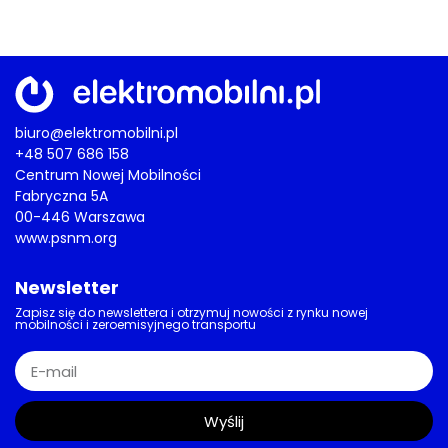
biuro@elektromobilni.pl
+48 507 686 158
Centrum Nowej Mobilności
Fabryczna 5A
00-446 Warszawa
www.psnm.org
Newsletter
Zapisz się do newslettera i otrzymuj nowości z rynku nowej
mobilności i zeroemisyjnego transportu
Wyślij