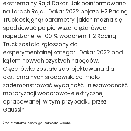
ekstremalny Rajd Dakar. Jak poinformowano
na torach Rajdu Dakar 2022 pojazd H2 Racing
Truck osiągnął parametry, jakich można się
spodziewać po pierwszej ciężarówce
napędzanej w 100 % wodorem. H2 Racing
Truck została zgłoszony do
eksperymentalnej kategorii Dakar 2022 pod
kątem nowych czystych napędów.
Ciężarówka została zaprojektowana dla
ekstremalnych środowisk, co miało
zademonstrować wydajność i niezawodność
motoryzacji wodorowo-elektrycznej
opracowanej w tym przypadku przez
Gaussin.
Źródło: extreme-e.com, gaussin.com, własne