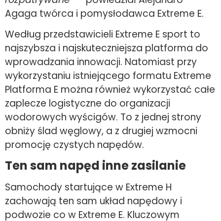
Agaga twórca i pomysłodawca Extreme E.
Według przedstawicieli Extreme E sport to
najszybsza i najskuteczniejsza platforma do
wprowadzania innowacji. Natomiast przy
wykorzystaniu istniejącego formatu Extreme
Platforma E można również wykorzystać całe
zaplecze logistyczne do organizacji
wodorowych wyścigów. To z jednej strony
obniży ślad węglowy, a z drugiej wzmocni
promocję czystych napędów.
Ten sam napęd inne zasilanie
Samochody startujące w Extreme H
zachowają ten sam układ napędowy i
podwozie co w Extreme E. Kluczowym