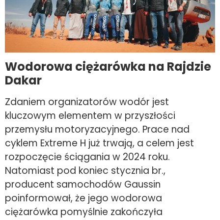
Wodorowa ciężarówka na Rajdzie
Dakar
Zdaniem organizatorów wodór jest
kluczowym elementem w przyszłości
przemysłu motoryzacyjnego. Prace nad
cyklem Extreme H już trwają, a celem jest
rozpoczęcie ściągania w 2024 roku.
Natomiast pod koniec stycznia br.,
producent samochodów Gaussin
poinformował, że jego wodorowa
ciężarówka pomyślnie zakończyła