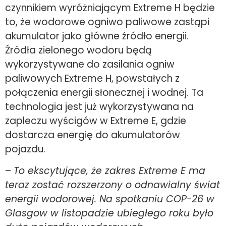
czynnikiem wyróżniającym Extreme H będzie
to, że wodorowe ogniwo paliwowe zastąpi
akumulator jako główne źródło energii.
Źródła zielonego wodoru będą
wykorzystywane do zasilania ogniw
paliwowych Extreme H, powstałych z
połączenia energii słonecznej i wodnej. Ta
technologia jest już wykorzystywana na
zapleczu wyścigów w Extreme E, gdzie
dostarcza energię do akumulatorów
pojazdu.
–
To ekscytujące, że zakres Extreme E ma
teraz zostać rozszerzony o odnawialny świat
energii wodorowej. Na spotkaniu COP-26 w
Glasgow w listopadzie ubiegłego roku było