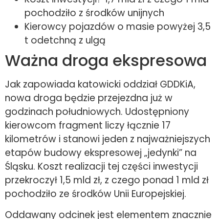
pochodziło z środków unijnych
Kierowcy pojazdów o masie powyżej 3,5
t odetchną z ulgą
Ważna droga ekspresowa
Jak zapowiada katowicki oddział GDDKiA,
nowa droga będzie przejezdna już w
godzinach południowych. Udostępniony
kierowcom fragment liczy łącznie 17
kilometrów i stanowi jeden z najważniejszych
etapów budowy ekspresowej „jedynki” na
Śląsku. Koszt realizacji tej części inwestycji
przekroczył 1,5 mld zł, z czego ponad 1 mld zł
pochodziło ze środków Unii Europejskiej.
Oddawany odcinek jest elementem znacznie