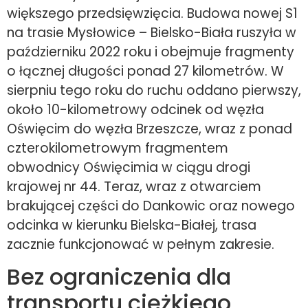
większego przedsięwzięcia. Budowa nowej S1
na trasie Mysłowice – Bielsko-Biała ruszyła w
październiku 2022 roku i obejmuje fragmenty
o łącznej długości ponad 27 kilometrów. W
sierpniu tego roku do ruchu oddano pierwszy,
około 10-kilometrowy odcinek od węzła
Oświęcim do węzła Brzeszcze, wraz z ponad
czterokilometrowym fragmentem
obwodnicy Oświęcimia w ciągu drogi
krajowej nr 44. Teraz, wraz z otwarciem
brakującej części do Dankowic oraz nowego
odcinka w kierunku Bielska-Białej, trasa
zacznie funkcjonować w pełnym zakresie.
Bez ograniczenia dla
transportu ciężkiego