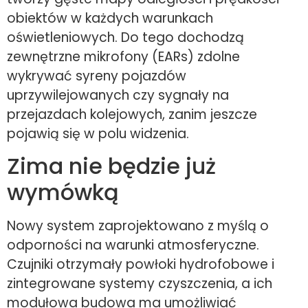
obiektów w każdych warunkach
oświetleniowych. Do tego dochodzą
zewnętrzne mikrofony (EARs) zdolne
wykrywać syreny pojazdów
uprzywilejowanych czy sygnały na
przejazdach kolejowych, zanim jeszcze
pojawią się w polu widzenia.
Zima nie będzie już
wymówką
Nowy system zaprojektowano z myślą o
odporności na warunki atmosferyczne.
Czujniki otrzymały powłoki hydrofobowe i
zintegrowane systemy czyszczenia, a ich
modułowa budowa ma umożliwiać