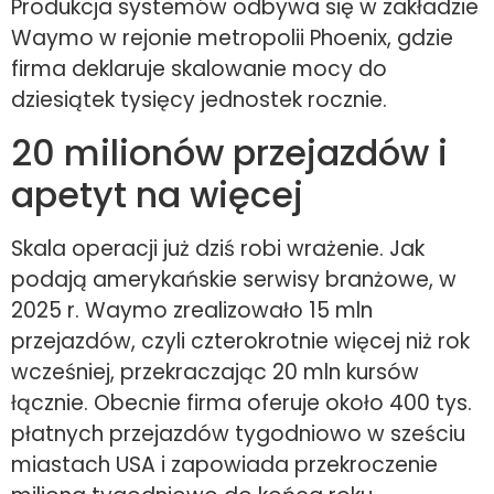
Produkcja systemów odbywa się w zakładzie
Waymo w rejonie metropolii Phoenix, gdzie
firma deklaruje skalowanie mocy do
dziesiątek tysięcy jednostek rocznie.
20 milionów przejazdów i
apetyt na więcej
Skala operacji już dziś robi wrażenie. Jak
podają amerykańskie serwisy branżowe, w
2025 r. Waymo zrealizowało 15 mln
przejazdów, czyli czterokrotnie więcej niż rok
wcześniej, przekraczając 20 mln kursów
łącznie. Obecnie firma oferuje około 400 tys.
płatnych przejazdów tygodniowo w sześciu
miastach USA i zapowiada przekroczenie