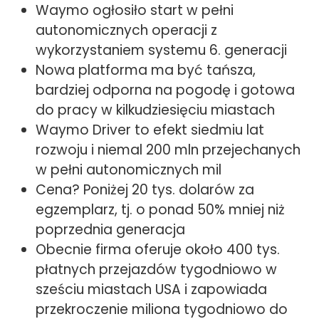
Waymo ogłosiło start w pełni
autonomicznych operacji z
wykorzystaniem systemu 6. generacji
Nowa platforma ma być tańsza,
bardziej odporna na pogodę i gotowa
do pracy w kilkudziesięciu miastach
Waymo Driver to efekt siedmiu lat
rozwoju i niemal 200 mln przejechanych
w pełni autonomicznych mil
Cena? Poniżej 20 tys. dolarów za
egzemplarz, tj. o ponad 50% mniej niż
poprzednia generacja
Obecnie firma oferuje około 400 tys.
płatnych przejazdów tygodniowo w
sześciu miastach USA i zapowiada
przekroczenie miliona tygodniowo do