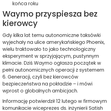
końca roku
Waymo przyspiesza bez
kierowcy
Gdy kilka lat temu autonomiczne taksówki
wyjechały na ulice amerykańskiego Phoenix,
wielu traktowało to jako technologiczny
eksperyment w sprzyjającym, pustynnym
klimacie. Dziś Waymo ogłasza początek w
pełni autonomicznych operacji z systemem
6. Generacji, czyli bez kierowców
bezpieczeństwa na pokładzie – i mówi
wprost o globalnych ambicjach.
Informację potwierdził 12 lutego w firmowym
komunikacie wiceprezes ds. inżynierii Satish