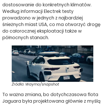
dostosowanie do konkretnych klimatów.
Według informacji Electrek testy
prowadzono w jednych z najbardziej
śnieżnych miast USA, co ma otworzyć drogę
do całorocznej eksploatacji także w
północnych stanach.
Źródło: Waymo/snapshot
To ważna zmiana, bo dotychczasowa flota
Jaguara była projektowana głównie z myślą