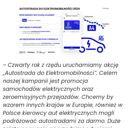
–
Czwarty rok z rzędu uruchamiamy akcję
„Autostrada do Elektromobilności”. Celem
naszej kampanii jest promocja
samochodów elektrycznych oraz
zeroemisyjnych przejazdów. Chcemy by
wzorem innych krajów w Europie, również w
Polsce kierowcy aut elektrycznych mogli
podróżować autostradami za darmo. Duże