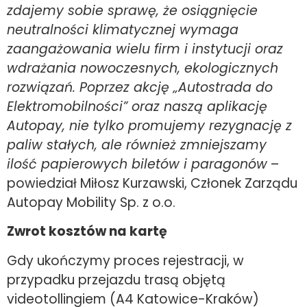
zdajemy sobie sprawę, że osiągnięcie
neutralności klimatycznej wymaga
zaangażowania wielu firm i instytucji oraz
wdrażania nowoczesnych, ekologicznych
rozwiązań. Poprzez akcję „Autostrada do
Elektromobilności” oraz naszą aplikację
Autopay, nie tylko promujemy rezygnację z
paliw stałych, ale również zmniejszamy
ilość papierowych biletów i paragonów
–
powiedział Miłosz Kurzawski, Członek Zarządu
Autopay Mobility Sp. z o.o.
Zwrot kosztów na kartę
Gdy ukończymy proces rejestracji, w
przypadku przejazdu trasą objętą
videotollingiem (A4 Katowice-Kraków)