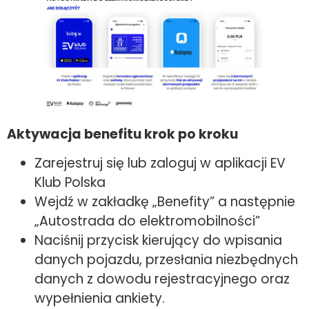
Aktywacja benefitu krok po kroku
Zarejestruj się lub zaloguj w aplikacji EV
Klub Polska
Wejdź w zakładkę „Benefity” a następnie
„Autostrada do elektromobilności”
Naciśnij przycisk kierujący do wpisania
danych pojazdu, przesłania niezbędnych
danych z dowodu rejestracyjnego oraz
wypełnienia ankiety.