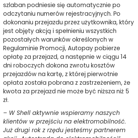
szlaban podniesie się automatycznie po
odczytaniu numerów rejestracyjnych. Po
dokonaniu przejazdu przez użytkownika, który
jest objęty akcją i spełnieniu wszystkich
pozostałych warunków określonych w
Regulaminie Promocji, Autopay pobierze
opłatę za przejazd, a następnie w ciągu 14
dni roboczych dokona zwrotu kosztów
przejazdów na kartę, z której pierwotnie
opłata została pobrana z zastrzeżeniem, że
kwota za przejazd nie może być niższa niż 5
zł.
– W Shell aktywnie wspieramy naszych
klientów w przejściu na elektromobilność.
Już drugi rok z rzędu jesteśmy partnerem