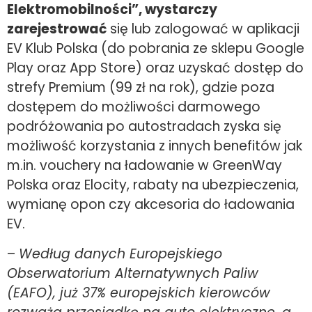
Elektromobilności”, wystarczy
zarejestrować
się lub zalogować w aplikacji
EV Klub Polska (do pobrania ze sklepu Google
Play oraz App Store) oraz uzyskać dostęp do
strefy Premium (99 zł na rok), gdzie poza
dostępem do możliwości darmowego
podróżowania po autostradach zyska się
możliwość korzystania z innych benefitów jak
m.in. vouchery na ładowanie w GreenWay
Polska oraz Elocity, rabaty na ubezpieczenia,
wymianę opon czy akcesoria do ładowania
EV.
–
Według danych Europejskiego
Obserwatorium Alternatywnych Paliw
(EAFO), już 37% europejskich kierowców