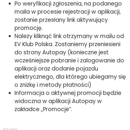
Po weryfikacji zgłoszenia, na podanego
maila w procesie rejestracji w aplikacji,
zostanie przesłany link aktywujący
promocję.
Należy kliknąć link otrzymany w mailu od
EV Klub Polska. Zostaniemy przeniesieni
do strony Autopay (konieczne jest
wcześniejsze pobranie i zalogowanie do
aplikacji oraz dodanie pojazdu
elektrycznego, dla którego ubiegamy się
o zniżkę i metody płatności)
Informacja o aktywnej promocji będzie
widoczna w aplikacji Autopay w
zakładce „Promocje”.
REKLAMA