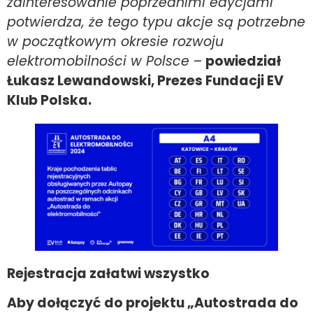
zainteresowanie poprzednimi edycjami
potwierdza, że tego typu akcje są potrzebne
w początkowym okresie rozwoju
elektromobilności w Polsce
–
powiedział
Łukasz Lewandowski, Prezes Fundacji EV
Klub Polska.
Rejestracja załatwi wszystko
Aby dołączyć do projektu „Autostrada do