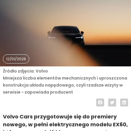
12/01/2026
Źródło zdjęcia: Volvo
Mniejsza liczba elementów mechanicznych i uproszczona
konstrukcja układu napędowego, czyli rzadsze wizyty w
serwisie - zapowiada producent
Volvo Cars przygotowuje się do premiery
nowego, w pełni elektrycznego modelu EX60,