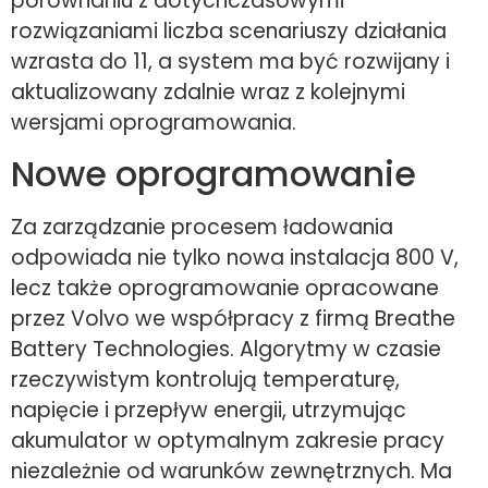
porównaniu z dotychczasowymi
rozwiązaniami liczba scenariuszy działania
wzrasta do 11, a system ma być rozwijany i
aktualizowany zdalnie wraz z kolejnymi
wersjami oprogramowania.
Nowe oprogramowanie
Za zarządzanie procesem ładowania
odpowiada nie tylko nowa instalacja 800 V,
lecz także oprogramowanie opracowane
przez Volvo we współpracy z firmą Breathe
Battery Technologies. Algorytmy w czasie
rzeczywistym kontrolują temperaturę,
napięcie i przepływ energii, utrzymując
akumulator w optymalnym zakresie pracy
niezależnie od warunków zewnętrznych. Ma