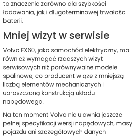
to znaczenie zarówno dla szybkości
ładowania, jak i długoterminowej trwałości
baterii.
Mniej wizyt w serwisie
Volvo EX60, jako samochód elektryczny, ma
również wymagać rzadszych wizyt
serwisowych niż porównywalne modele
spalinowe, co producent wiąże z mniejszą
liczbą elementów mechanicznych i
uproszczoną konstrukcją układu
napędowego.
Na ten moment Volvo nie ujawnia jeszcze
pełnej specyfikacji wersji napędowych, masy
pojazdu ani szczegółowych danych