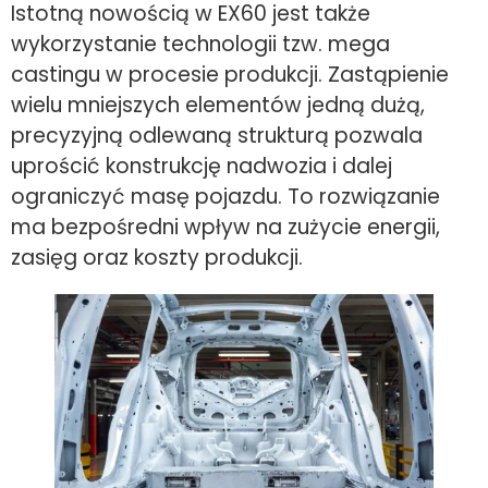
Istotną nowością w EX60 jest także
wykorzystanie technologii tzw. mega
castingu w procesie produkcji. Zastąpienie
wielu mniejszych elementów jedną dużą,
precyzyjną odlewaną strukturą pozwala
uprościć konstrukcję nadwozia i dalej
ograniczyć masę pojazdu. To rozwiązanie
ma bezpośredni wpływ na zużycie energii,
zasięg oraz koszty produkcji.