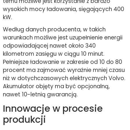
temu możliwe jest korzystanie z bardzo
wysokich mocy ładowania, sięgających 400
kW.
Według danych producenta, w takich
warunkach możliwe jest uzupełnienie energii
odpowiadającej nawet około 340
kilometrom zasięgu w ciągu 10 minut.
Pełniejsze ładowanie w zakresie od 10 do 80
procent ma zajmować wyraźnie mniej czasu
niż w dotychczasowych elektrycznych Volvo.
Akumulator objęty ma być opcjonalną,
nawet 10-letnią gwarancją.
Innowacje w procesie
produkcji