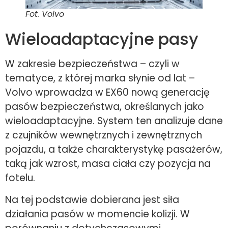
Fot. Volvo
Wieloadaptacyjne pasy
W zakresie bezpieczeństwa – czyli w
tematyce, z której marka słynie od lat –
Volvo wprowadza w EX60 nową generację
pasów bezpieczeństwa, określanych jako
wieloadaptacyjne. System ten analizuje dane
z czujników wewnętrznych i zewnętrznych
pojazdu, a także charakterystykę pasażerów,
taką jak wzrost, masa ciała czy pozycja na
fotelu.
Na tej podstawie dobierana jest siła
działania pasów w momencie kolizji. W