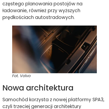
częstego planowania postojów na
ładowanie, również przy wyższych
prędkościach autostradowych.
Fot. Volvo
Nowa architektura
Samochód korzysta z nowej platformy SPA3,
czyli trzeciej generacji architektury