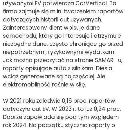
używanymi EV potwierdza CarVertical. Ta
firma zajmuje się m.in. tworzeniem raportów
dotyczących historii aut używanych.
Zainteresowany klient wpisuje dane
samochodu, który go interesuje i otrzymuje
niezbędne dane, często chroniące go przed
niepotrzebnymi, ryzykownymi wydatkami.
Jak można przeczytać na stronie SAMAR- u,
raporty opisujące auta z silnikami Diesla
wciąż generowane są najczęściej. Ale
elektromobilność rośnie w siłę.
W 2021 roku zaledwie 0,16 proc. raportów
dotyczyło aut EV. W 2023 r. to już 0,24 proc.
Dobrze zapowiada się pod tym względem
rok 2024. Na początku stycznia raporty o