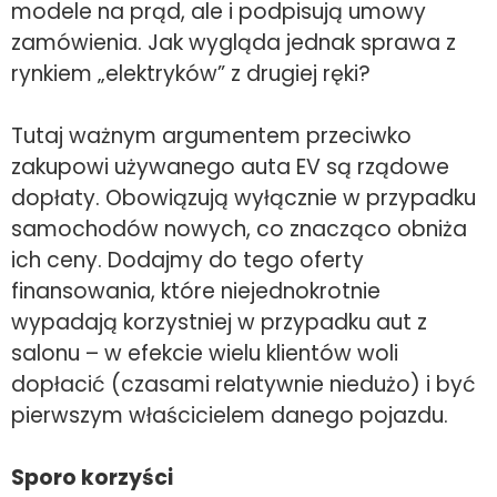
modele na prąd, ale i podpisują umowy
zamówienia. Jak wygląda jednak sprawa z
rynkiem „elektryków” z drugiej ręki?
Tutaj ważnym argumentem przeciwko
zakupowi używanego auta EV są rządowe
dopłaty. Obowiązują wyłącznie w przypadku
samochodów nowych, co znacząco obniża
ich ceny. Dodajmy do tego oferty
finansowania, które niejednokrotnie
wypadają korzystniej w przypadku aut z
salonu – w efekcie wielu klientów woli
dopłacić (czasami relatywnie niedużo) i być
pierwszym właścicielem danego pojazdu.
Sporo korzyści