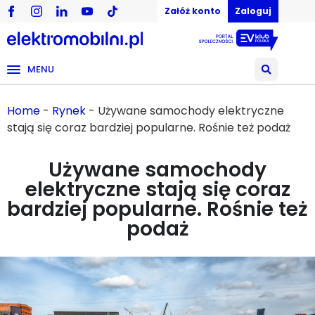
Załóż konto
Zaloguj
MENU
Home
-
Rynek
-
Używane samochody elektryczne
stają się coraz bardziej popularne. Rośnie też podaż
Używane samochody
elektryczne stają się coraz
bardziej popularne. Rośnie też
podaż