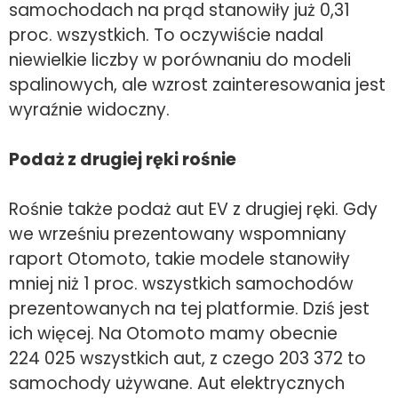
samochodach na prąd stanowiły już 0,31
proc. wszystkich. To oczywiście nadal
niewielkie liczby w porównaniu do modeli
spalinowych, ale wzrost zainteresowania jest
wyraźnie widoczny.
Podaż z drugiej ręki rośnie
Rośnie także podaż aut EV z drugiej ręki. Gdy
we wrześniu prezentowany wspomniany
raport Otomoto, takie modele stanowiły
mniej niż 1 proc. wszystkich samochodów
prezentowanych na tej platformie. Dziś jest
ich więcej. Na Otomoto mamy obecnie
224 025 wszystkich aut, z czego 203 372 to
samochody używane. Aut elektrycznych