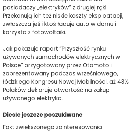
posiadaczy „elektryków” z drugiej ręki.
Przekonują ich też niskie koszty eksploatacji,
zwłaszcza jeśli ktoś ładuje auto w domu i
korzysta z fotowoltaiki.
Jak pokazuje raport “Przyszłość rynku
używanych samochodów elektrycznych w
Polsce” przygotowany przez Otomoto i
zaprezentowany podczas wrześniowego,
łódzkiego Kongresu Nowej Mobilności, aż 43%
Polaków deklaruje otwartość na zakup
używanego elektryka.
Diesle jeszcze poszukiwane
Fakt zwiększonego zainteresowania