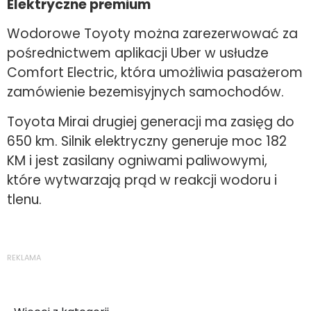
Elektryczne premium
Wodorowe Toyoty można zarezerwować za
pośrednictwem aplikacji Uber w usłudze
Comfort Electric, która umożliwia pasażerom
zamówienie bezemisyjnych samochodów.
Toyota Mirai drugiej generacji ma zasięg do
650 km. Silnik elektryczny generuje moc 182
KM i jest zasilany ogniwami paliwowymi,
które wytwarzają prąd w reakcji wodoru i
tlenu.
REKLAMA