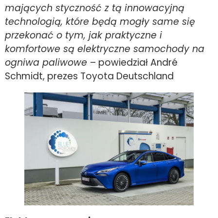
mających styczność z tą innowacyjną
technologią, które będą mogły same się
przekonać o tym, jak praktyczne i
komfortowe są elektryczne samochody na
ogniwa paliwowe
– powiedział André
Schmidt, prezes Toyota Deutschland