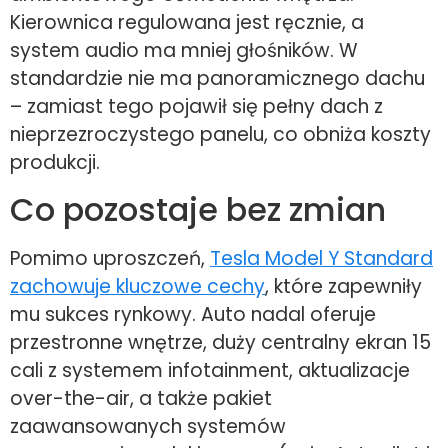
Kierownica regulowana jest ręcznie, a
system audio ma mniej głośników. W
standardzie nie ma panoramicznego dachu
– zamiast tego pojawił się pełny dach z
nieprzezroczystego panelu, co obniża koszty
produkcji.
Co pozostaje bez zmian
Pomimo uproszczeń,
Tesla Model Y Standard
zachowuje kluczowe cechy
, które zapewniły
mu sukces rynkowy. Auto nadal oferuje
przestronne wnętrze, duży centralny ekran 15
cali z systemem infotainment, aktualizacje
over-the-air, a także pakiet
zaawansowanych systemów