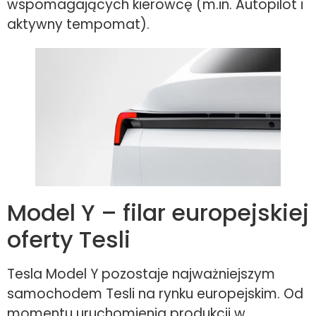
wspomagających kierowcę (m.in. Autopilot i
aktywny tempomat).
Model Y – filar europejskiej
oferty Tesli
Tesla Model Y pozostaje najważniejszym
samochodem Tesli na rynku europejskim. Od
momentu uruchomienia produkcji w