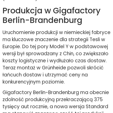
Produkcja w Gigafactory
Berlin-Brandenburg
Uruchomienie produkcji w niemieckiej fabryce
ma kluczowe znaczenie dla strategii Tesli w
Europie. Do tej pory Model Y w podstawowej
wersji był sprowadzany z Chin, co zwiększało
koszty logistyczne i wydłużało czas dostaw.
Teraz montaż w Grünheide pozwoli skrócić
łańcuch dostaw i utrzymać ceny na
konkurencyjnym poziomie.
Gigafactory Berlin-Brandenburg ma obecnie
zdolność produkcyjną przekraczającą 375
tysięcy aut rocznie, a nowa wersja Standard