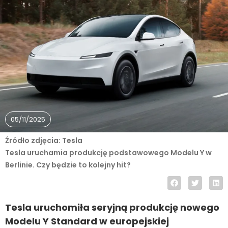
05/11/2025
Źródło zdjęcia: Tesla
Tesla uruchamia produkcję podstawowego Modelu Y w
Berlinie. Czy będzie to kolejny hit?
Tesla uruchomiła seryjną produkcję nowego
Modelu Y Standard w europejskiej